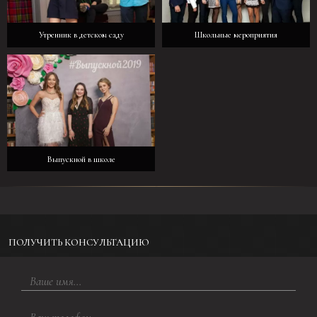
Утренник в детском саду
Школьные мероприятия
Выпускной в школе
ПОЛУЧИТЬ КОНСУЛЬТАЦИЮ