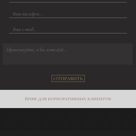
ОТПРАВИТЬ
Бриф для корпоративных клиентов