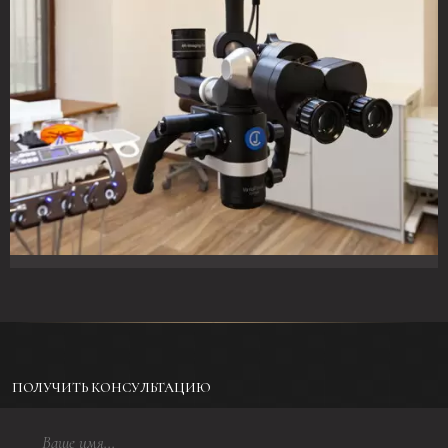
ПОЛУЧИТЬ КОНСУЛЬТАЦИЮ