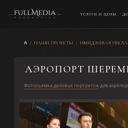
УСЛУГИ И ЦЕНЫ
ДО
НАШИ ПРОЕКТЫ
ИМИДЖЕВАЯ РЕКЛ
АЭРОПОРТ ШЕРЕМ
Фотосъемка деловых портретов
для аэропор