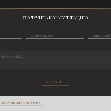
ПОЛУЧИТЬ КОНСУЛЬТАЦИЮ
ОТПРАВИТЬ
поративных клиентов