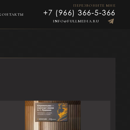
ПЕРЕЗВОНИТЕ МНЕ
+7 (966) 366-5-366
КОНТАКТЫ
INFO@FULLMEDIA.RU