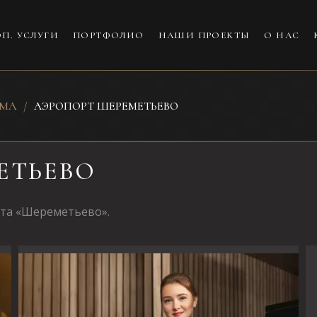
П. УСЛУГИ
ПОРТФОЛИО
НАШИ ПРОЕКТЫ
О НАС
АМА
АЭРОПОРТ ШЕРЕМЕТЬЕВО
ЕТЬЕВО
та «Шереметьево».