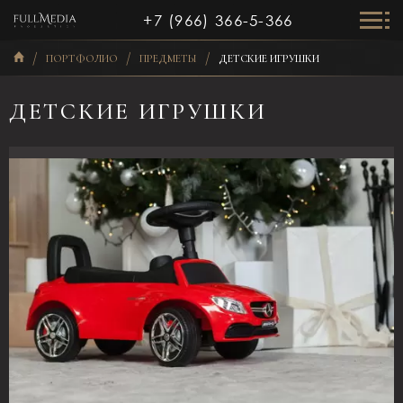
+7 (966) 366-5-366
ПОРТФОЛИО
ПРЕДМЕТЫ
ДЕТСКИЕ ИГРУШКИ
ДЕТСКИЕ ИГРУШКИ