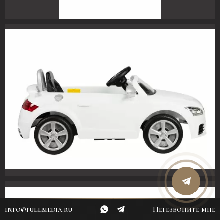
info@fullmedia.ru
Перезвоните мне