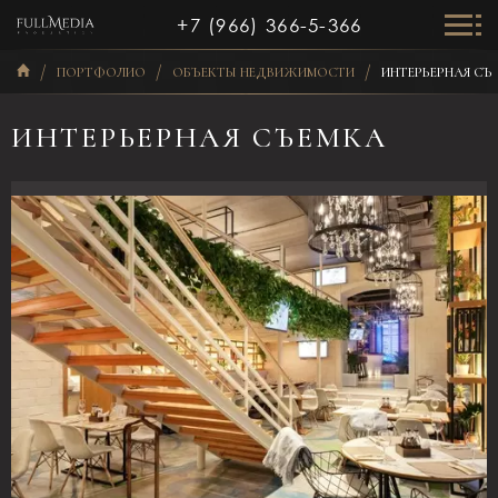
+7 (966) 366-5-366
ПОРТФОЛИО
ОБЪЕКТЫ НЕДВИЖИМОСТИ
ИНТЕРЬЕРНАЯ СЪ
ИНТЕРЬЕРНАЯ СЪЕМКА