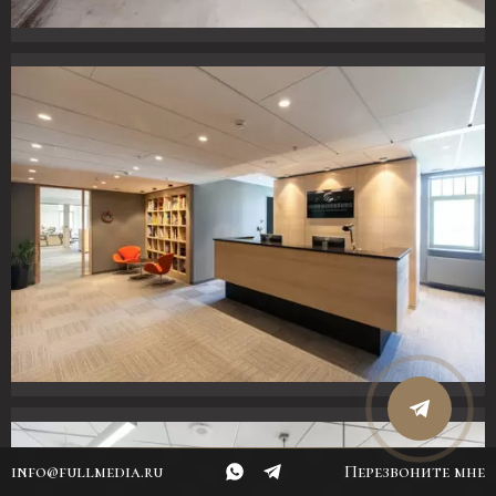
info@fullmedia.ru
Перезвоните мне