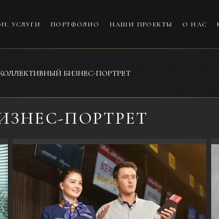
П. УСЛУГИ
ПОРТФОЛИО
НАШИ ПРОЕКТЫ
О НАС
КОЛЛЕКТИВНЫЙ БИЗНЕС-ПОРТРЕТ
ИЗНЕС-ПОРТРЕТ