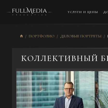
УСЛУГИ И ЦЕНЫ
ДО
ПОРТФОЛИО
ДЕЛОВЫЕ ПОРТРЕТЫ
КОЛЛЕКТИВНЫЙ Б