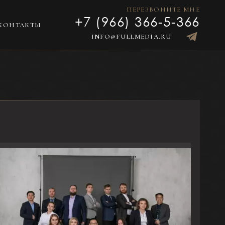
ПЕРЕЗВОНИТЕ МНЕ
+7 (966) 366-5-366
КОНТАКТЫ
INFO@FULLMEDIA.RU