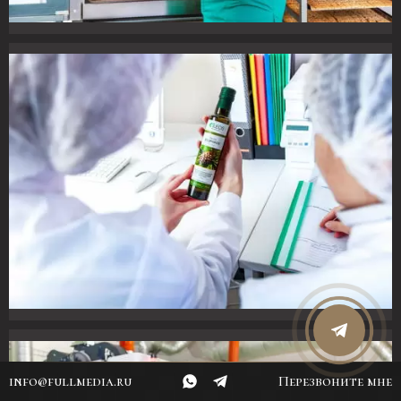
info@fullmedia.ru
Перезвоните мне