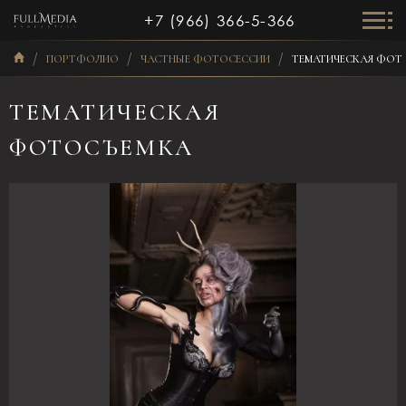
+7 (966) 366-5-366
ПОРТФОЛИО
ЧАСТНЫЕ ФОТОСЕССИИ
ТЕМАТИЧЕСКАЯ ФОТ
ТЕМАТИЧЕСКАЯ
ФОТОСЪЕМКА