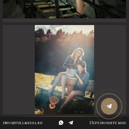
info@fullmedia.ru
Перезвоните мне