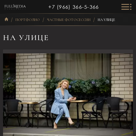
+7 (966) 366-5-366
ПОРТФОЛИО
ЧАСТНЫЕ ФОТОСЕССИИ
НА УЛИЦЕ
НА УЛИЦЕ