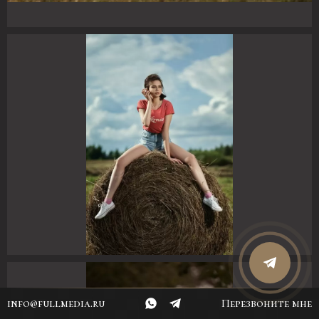
info@fullmedia.ru
Перезвоните мне