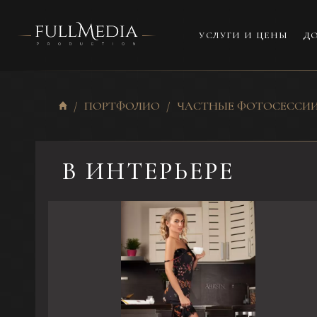
УСЛУГИ И ЦЕНЫ
ДО
ПОРТФОЛИО
ЧАСТНЫЕ ФОТОСЕССИ
В ИНТЕРЬЕРЕ