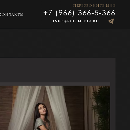
ПЕРЕЗВОНИТЕ МНЕ
+7 (966) 366-5-366
КОНТАКТЫ
INFO@FULLMEDIA.RU