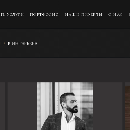
П. УСЛУГИ
ПОРТФОЛИО
НАШИ ПРОЕКТЫ
О НАС
И
В ИНТЕРЬЕРЕ