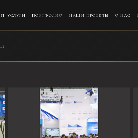
П. УСЛУГИ
ПОРТФОЛИО
НАШИ ПРОЕКТЫ
О НАС
КИ