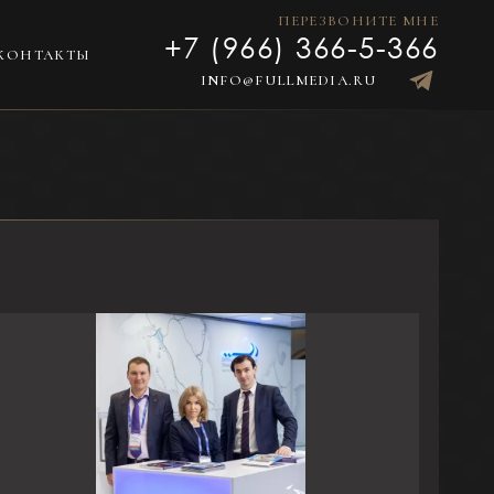
ПЕРЕЗВОНИТЕ МНЕ
+7 (966) 366-5-366
КОНТАКТЫ
INFO@FULLMEDIA.RU