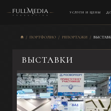
УСЛУГИ И ЦЕНЫ
ДО
ПОРТФОЛИО
РЕПОРТАЖИ
ВЫСТАВ
ВЫСТАВКИ