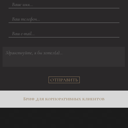
ОТПРАВИТЬ
Бриф для корпоративных клиентов