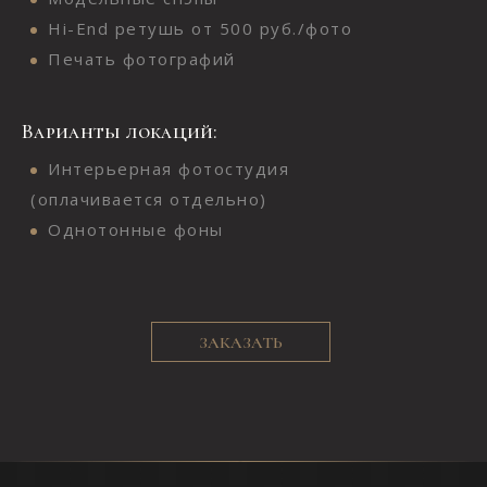
Hi-End ретушь от 500 руб./фото
Печать фотографий
Варианты локаций:
Интерьерная фотостудия
(оплачивается отдельно)
Однотонные фоны
ЗАКАЗАТЬ