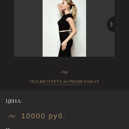
ПОСМОТРЕТЬ БОЛЬШЕ РАБОТ
ЦЕНА:
10000 руб.