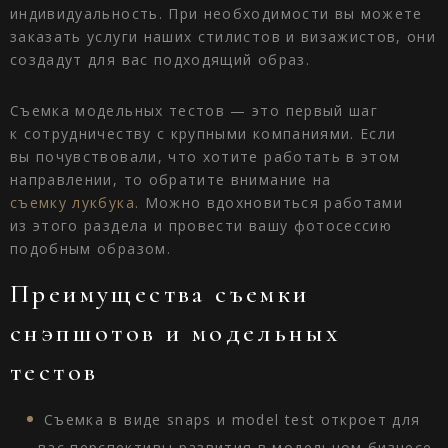
индивидуальность. При необходимости вы можете
заказать услуги наших стилистов и визажистов, они
создадут для вас подходящий образ.
Съемка модельных тестов — это первый шаг
к сотрудничеству с крупными компаниями. Если
вы почувствовали, что хотите работать в этом
направлении, то обратите внимание на
съемку лукбука
. Можно вдохновиться работами
из этого раздела и провести вашу фотосессию
подобным образом.
Преимущества съемки
снэпшотов и модельных
тестов
Съемка в виде snaps и model test откроет для
вас перспективы развития в модельном бизнесе