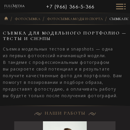
+7 (966) 366-5-366
ФОТОСЪЕМКА
ФОТОСЪЕМКА МОДЫ И СПОРТА
СЪЕМКА П
СЪЕМКА ДЛЯ МОДЕЛЬНОГО ПОРТФОЛИО —
ТЕСТЫ И СНЭПЫ
Съемка модельных тестов и snapshots — одна
из первых фотосессий начинающей модели.
В тандеме с профессиональным фотографом
вы раскроете свой потенциал и в результате
получите качественные фото для портфолио. Вам
помогут в позировании и подборе образа,
предоставят фотостудию, а оплачивать работу
вы будете только после получения фотографий.
НАШИ РАБОТЫ