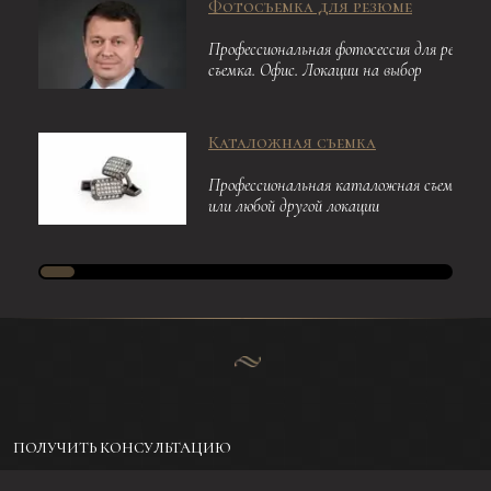
Фотосъемка для резюме
Профессиональная фотосессия для резюме
съемка. Офис. Локации на выбор
Каталожная съемка
Профессиональная каталожная съемка в 
или любой другой локации
ПОЛУЧИТЬ КОНСУЛЬТАЦИЮ