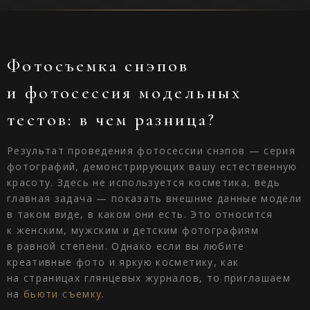
Фотосъемка снэпов
и фотосессия модельных
тестов: в чем разница?
Результат проведения фотосессии снэпов — серия
фотографий, демонстрирующих вашу естественную
красоту. Здесь не используется косметика, ведь
главная задача — показать внешние данные модели
в таком виде, в каком они есть. Это относится
к женским, мужским и детским фотографиям
в равной степени. Однако если вы любите
креативные фото и яркую косметику, как
на страницах глянцевых журналов, то приглашаем
на
бьюти съемку
.