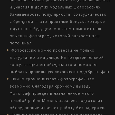
и участия в других модельных фотосессиях.
Узнаваемость, популярность, сотрудничество
с брендами — это приятные бонусы, которые
ждут вас в будущем. А в этом поможет наш
опытный фотограф, который раскроет ваш
потенциал.
Фотосессию можно провести не только
в студии, но и на улице. На предварительной
консультации мы обсудим это и поможем
выбрать правильную локацию и подобрать фон.
Нужно срочно вызвать фотографа? Это
возможно благодаря срочному выезду.
Фотограф приедет в назначенное место
в любой район Москвы заранее, подготовит
оборудование и начнет работу без задержек.
Если вы оформляете модельное портфолио