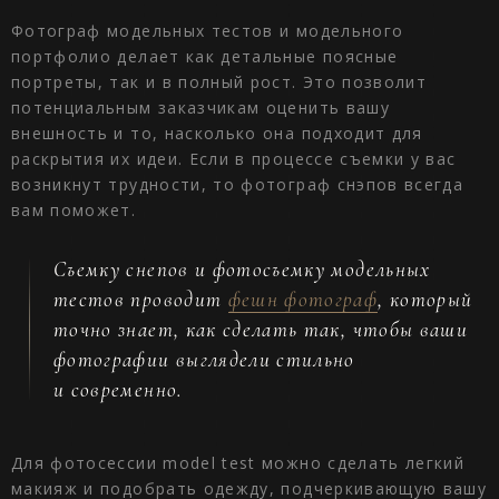
Фотограф модельных тестов и модельного
портфолио делает как детальные поясные
портреты, так и в полный рост. Это позволит
потенциальным заказчикам оценить вашу
внешность и то, насколько она подходит для
раскрытия их идеи. Если в процессе съемки у вас
возникнут трудности, то фотограф снэпов всегда
вам поможет.
Съемку снепов и фотосъемку модельных
тестов проводит
фешн фотограф
, который
точно знает, как сделать так, чтобы ваши
фотографии выглядели стильно
и современно.
Для фотосессии model test можно сделать легкий
макияж и подобрать одежду, подчеркивающую вашу