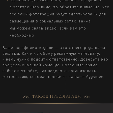
в электронном виде, то обратите внимание, что
все ваши фотографии будут адаптированы для
размещения в социальных сетях. Также
мы можем снять видео, если вам это
необходимо.
Ваше портфолио модели — это своего рода ваша
реклама. Как и к любому рекламную материалу,
к нему нужно подойти ответственно. Доверьте это
профессиональной команде! Позвоните прямо
сейчас и узнайте, как недорого организовать
фотосессию, которая повлияет на ваше будущее.
ТАКЖЕ ПРЕДЛАГАЕМ