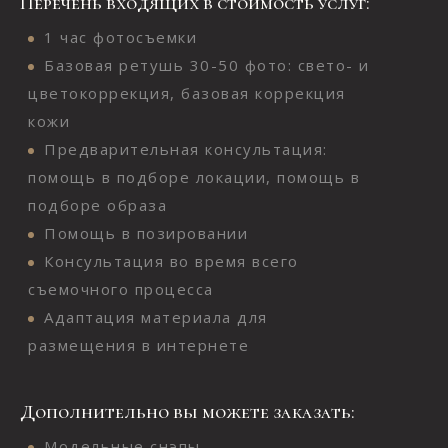
Перечень входящих в стоимость услуг:
1 час фотосъемки
Базовая ретушь 30-50 фото: свето- и
цветокоррекция, базовая коррекция
кожи
Предварительная консультация:
помощь в подборе локации, помощь в
подборе образа
Помощь в позировании
Консультация во время всего
съемочного процесса
Адаптация материала для
размещения в интернете
Дополнительно вы можете заказать:
Модельные снэпы