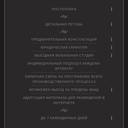
ПОСТОПЛАТА
ДЕТАЛЬНАЯ РЕТУШЬ
ПРЕДВАРИТЕЛЬНАЯ КОНСУЛЬТАЦИЯ
ЮРИДИЧЕСКАЯ ГАРАНТИЯ
ВЫЕЗДНАЯ МОБИЛЬНАЯ СТУДИЯ
ИНДИВИДУАЛЬНЫЙ ПОДХОД К КАЖДОМУ
АРТИКУЛУ
ОБРАТНАЯ СВЯЗЬ НА ПРОТЯЖЕНИИ ВСЕГО
ПРОИЗВОДСТВЕННОГО ПРОЦЕССА
ВОЗМОЖЕН ВЫЕЗД ЗА ПРЕДЕЛЫ МКАД
АДАПТАЦИЯ МАТЕРИАЛА ДЛЯ РАЗМЕЩЕНИЯ В
ИНТЕРНЕТЕ
ДО 7 КАЛЕНДАРНЫХ ДНЕЙ