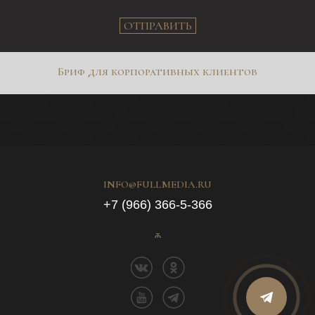
ОТПРАВИТЬ
Бриф для корпоративных клиентов
INFO@FULLMEDIA.RU
+7 (966) 366-5-366