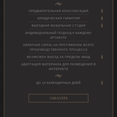
ПРЕДВАРИТЕЛЬНАЯ КОНСУЛЬТАЦИЯ
ЮРИДИЧЕСКАЯ ГАРАНТИЯ
ВЫЕЗДНАЯ МОБИЛЬНАЯ СТУДИЯ
ИНДИВИДУАЛЬНЫЙ ПОДХОД К КАЖДОМУ
АРТИКУЛУ
ОБРАТНАЯ СВЯЗЬ НА ПРОТЯЖЕНИИ ВСЕГО
ПРОИЗВОДСТВЕННОГО ПРОЦЕССА
ВОЗМОЖЕН ВЫЕЗД ЗА ПРЕДЕЛЫ МКАД
АДАПТАЦИЯ МАТЕРИАЛА ДЛЯ РАЗМЕЩЕНИЯ В
ИНТЕРНЕТЕ
ДО 14 КАЛЕНДАРНЫХ ДНЕЙ
ЗАКАЗАТЬ