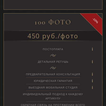
-10%
100 ФОТО
450 руб./фото
ПОСТОПЛАТА
ДЕТАЛЬНАЯ РЕТУШЬ
ПРЕДВАРИТЕЛЬНАЯ КОНСУЛЬТАЦИЯ
ЮРИДИЧЕСКАЯ ГАРАНТИЯ
ВЫЕЗДНАЯ МОБИЛЬНАЯ СТУДИЯ
ИНДИВИДУАЛЬНЫЙ ПОДХОД К КАЖДОМУ
АРТИКУЛУ
ОБРАТНАЯ СВЯЗЬ НА ПРОТЯЖЕНИИ ВСЕГО