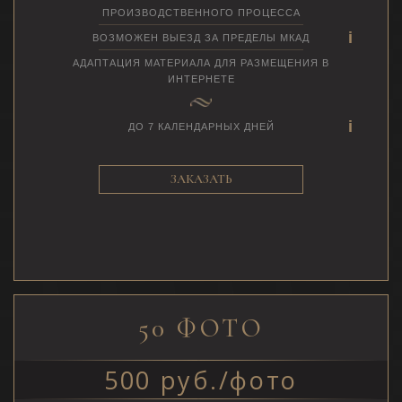
ПРОИЗВОДСТВЕННОГО ПРОЦЕССА
ВОЗМОЖЕН ВЫЕЗД ЗА ПРЕДЕЛЫ МКАД
АДАПТАЦИЯ МАТЕРИАЛА ДЛЯ РАЗМЕЩЕНИЯ В
ИНТЕРНЕТЕ
ДО 7 КАЛЕНДАРНЫХ ДНЕЙ
ЗАКАЗАТЬ
50 ФОТО
500 руб./фото