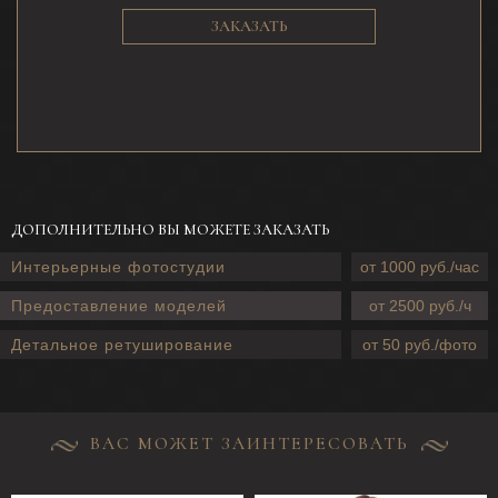
ЗАКАЗАТЬ
ДОПОЛНИТЕЛЬНО ВЫ МОЖЕТЕ ЗАКАЗАТЬ
Интерьерные фотостудии
от 1000 руб./час
Предоставление моделей
от 2500 руб./ч
Детальное ретуширование
от 50 руб./фото
ВАС МОЖЕТ ЗАИНТЕРЕСОВАТЬ