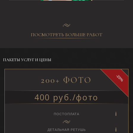
ПОСМОТРЕТЬ БОЛЬШЕ РАБОТ
ПАКЕТЫ УСЛУГ И ЦЕНЫ
-20%
200+ ФОТО
400 руб./фото
ПОСТОПЛАТА
ДЕТАЛЬНАЯ РЕТУШЬ