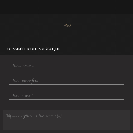
ПОЛУЧИТЬ КОНСУЛЬТАЦИЮ