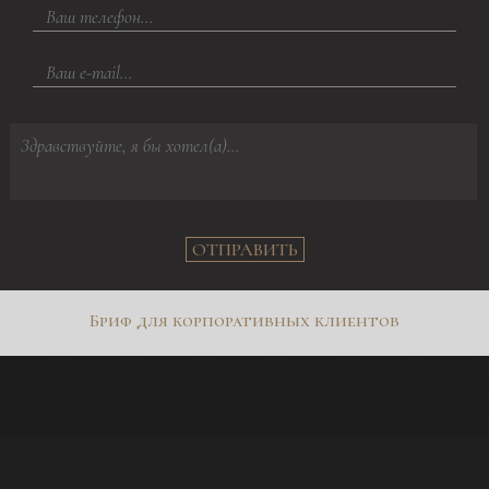
ОТПРАВИТЬ
Бриф для корпоративных клиентов