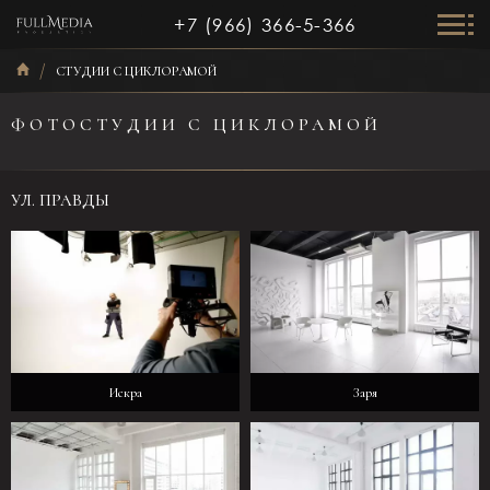
+7 (966) 366-5-366
СТУДИИ С ЦИКЛОРАМОЙ
ФОТОСТУДИИ С ЦИКЛОРАМОЙ
УЛ. ПРАВДЫ
Искра
Заря