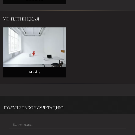
УЛ. ПЯТНИЦКАЯ
Monday
ПОЛУЧИТЬ КОНСУЛЬТАЦИЮ