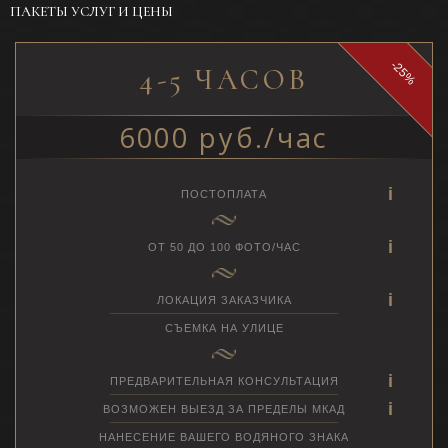
ПАКЕТЫ УСЛУГ И ЦЕНЫ
-25%
4-5 ЧАСОВ
6000 руб./час
ПОСТОПЛАТА
ОТ 50 ДО 100 ФОТО/ЧАС
ЛОКАЦИЯ ЗАКАЗЧИКА
СЪЕМКА НА УЛИЦЕ
ПРЕДВАРИТЕЛЬНАЯ КОНСУЛЬТАЦИЯ
ВОЗМОЖЕН ВЫЕЗД ЗА ПРЕДЕЛЫ МКАД
НАНЕСЕНИЕ ВАШЕГО ВОДЯНОГО ЗНАКА