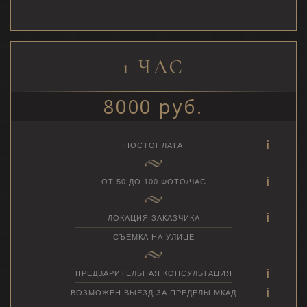
1 ЧАС
8000 руб.
ПОСТОПЛАТА
ОТ 50 ДО 100 ФОТО/ЧАС
ЛОКАЦИЯ ЗАКАЗЧИКА
СЪЕМКА НА УЛИЦЕ
ПРЕДВАРИТЕЛЬНАЯ КОНСУЛЬТАЦИЯ
ВОЗМОЖЕН ВЫЕЗД ЗА ПРЕДЕЛЫ МКАД