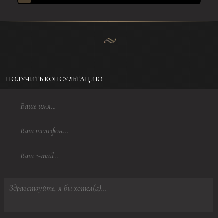
ПОЛУЧИТЬ КОНСУЛЬТАЦИЮ