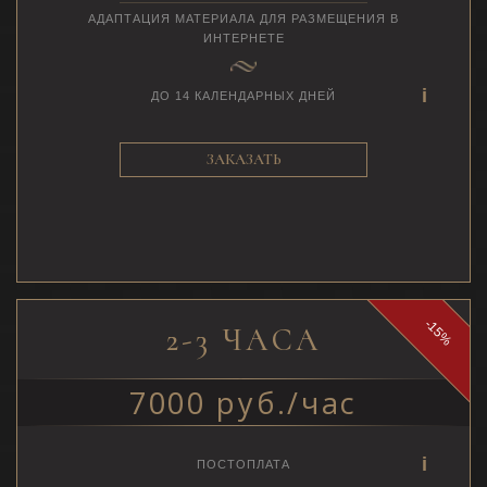
АДАПТАЦИЯ МАТЕРИАЛА ДЛЯ РАЗМЕЩЕНИЯ В
ИНТЕРНЕТЕ
ДО 14 КАЛЕНДАРНЫХ ДНЕЙ
ЗАКАЗАТЬ
-15%
2-3 ЧАСА
7000 руб./час
ПОСТОПЛАТА