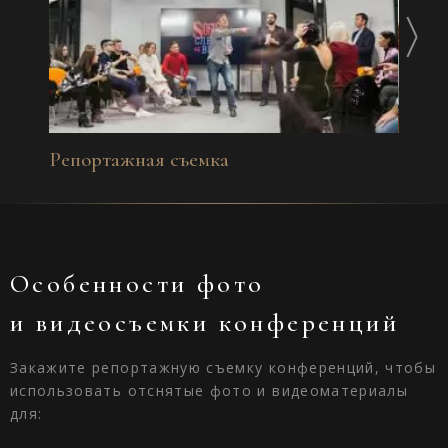
Репортажная съемка
Съем
Особенности фото
и видеосъемки конференций
Закажите репортажную съемку конференций, чтобы
использовать отснятые фото и видеоматериалы
для: