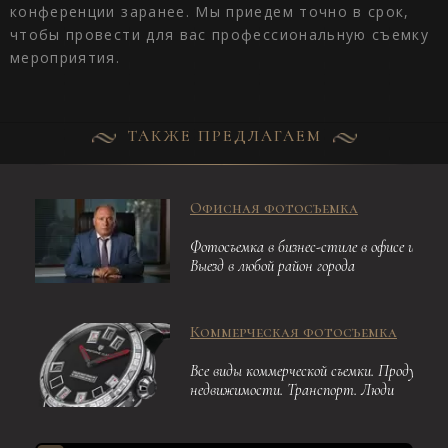
конференции заранее. Мы приедем точно в срок,
чтобы провести для вас профессиональную съемку
мероприятия.
ТАКЖЕ ПРЕДЛАГАЕМ
Офисная фотосъемка
Фотосъемка в бизнес-стиле в офисе или и
Выезд в любой район города
Коммерческая фотосъемка
Все виды коммерческой съемки. Продукция
недвижимости. Транспорт. Люди