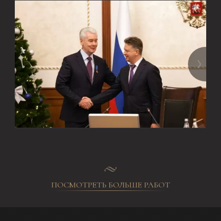
ПОСМОТРЕТЬ БОЛЬШЕ РАБОТ