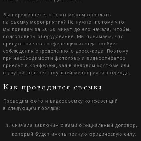
Вы переживаете, что мы можем опоздать
на съемку мероприятия? Не нужно, потому что
мы приедем за 20-30 минут до его начала, чтобы
подготовить оборудование. Мы понимаем, что
присутствие на конференции иногда требует
соблюдения определенного дресс-кода. Поэтому
при необходимости фотограф и видеооператор
приедут в конференц зал в деловом костюме или
в другой соответствующей мероприятию одежде.
Как проводится съемка
Проводим фото и видеосъемку конференций
в следующем порядке:
Сначала заключим с вами официальный договор,
который будет иметь полную юридическую силу.