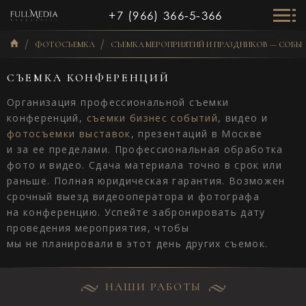
+7 (966) 366-5-366
ФОТОСЪЕМКА
СЪЕМКА МЕРОПРИЯТИЙ И ПРАЗДНИКОВ — СОБЫ
СЪЕМКА КОНФЕРЕНЦИЙ
Организация профессиональной съемки
конференций,
съемки бизнес событий
, видео и
фотосъемки выставок
, презентаций в Москве
и за ее пределами. Профессиональная обработка
фото и видео. Сдача материала точно в срок или
раньше. Полная юридическая гарантия. Возможен
срочный выезд видеооператора и фотографа
на конференцию. Успейте забронировать дату
проведения мероприятия, чтобы
мы не планировали в этот день других съемок.
НАШИ РАБОТЫ