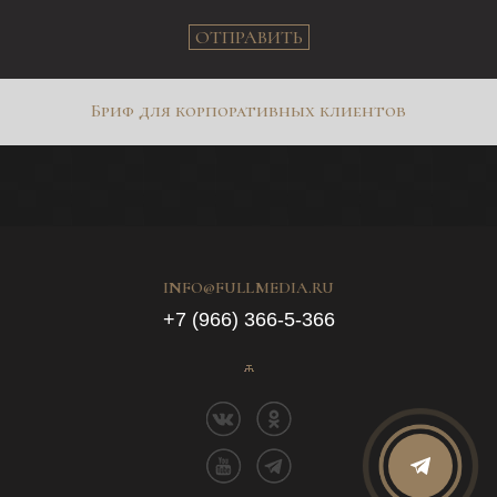
ОТПРАВИТЬ
Бриф для корпоративных клиентов
INFO@FULLMEDIA.RU
+7 (966) 366-5-366