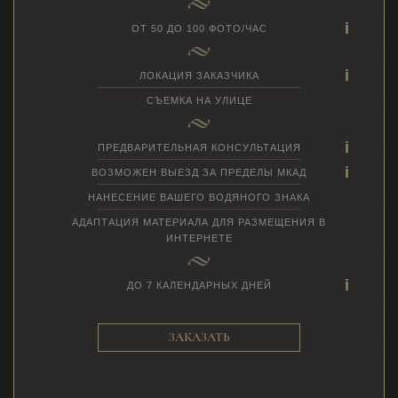
ОТ 50 ДО 100 ФОТО/ЧАС
ЛОКАЦИЯ ЗАКАЗЧИКА
СЪЕМКА НА УЛИЦЕ
ПРЕДВАРИТЕЛЬНАЯ КОНСУЛЬТАЦИЯ
ВОЗМОЖЕН ВЫЕЗД ЗА ПРЕДЕЛЫ МКАД
НАНЕСЕНИЕ ВАШЕГО ВОДЯНОГО ЗНАКА
АДАПТАЦИЯ МАТЕРИАЛА ДЛЯ РАЗМЕЩЕНИЯ В
ИНТЕРНЕТЕ
ДО 7 КАЛЕНДАРНЫХ ДНЕЙ
ЗАКАЗАТЬ