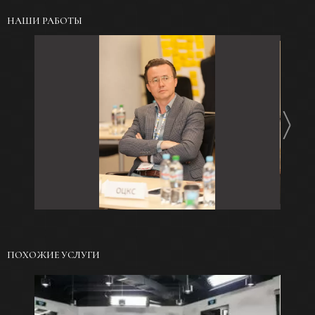
НАШИ РАБОТЫ
ПОХОЖИЕ УСЛУГИ