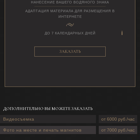
НАНЕСЕНИЕ ВАШЕГО ВОДЯНОГО ЗНАКА
АДАПТАЦИЯ МАТЕРИАЛА ДЛЯ РАЗМЕЩЕНИЯ В
ИНТЕРНЕТЕ
ДО 7 КАЛЕНДАРНЫХ ДНЕЙ
ЗАКАЗАТЬ
ДОПОЛНИТЕЛЬНО ВЫ МОЖЕТЕ ЗАКАЗАТЬ
Видеосъемка
от 6000 руб./час
Фото на месте и печать магнитов
от 7000 руб./час