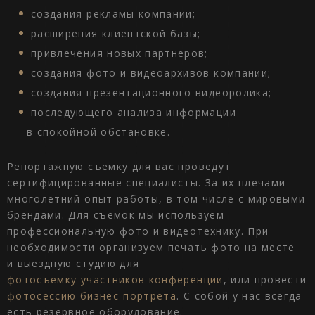
создания рекламы компании;
расширения клиентской базы;
привлечения новых партнеров;
создания фото и видеоархивов компании;
создания презентационного видеоролика;
последующего анализа информации
в спокойной обстановке.
Репортажную съемку для вас проведут
сертифицированные специалисты. За их плечами
многолетний опыт работы, в том числе с мировыми
брендами. Для съемок мы используем
профессиональную фото и видеотехнику. При
необходимости организуем печать фото на месте
и выездную студию для
фотосъемку участников конференции
, или провести
фотосессию бизнес-портрета
. С собой у нас всегда
есть резервное оборудование.