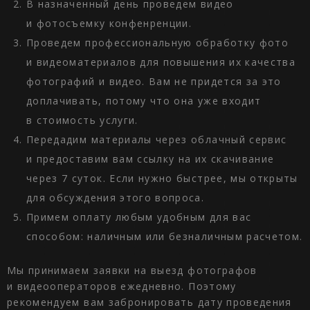
В назначенный день проведем видео
и фотосъемку конфенренции.
Проведем профессиональную обработку фото
и видеоматериалов для повышения их качества
фотографий и видео. Вам не придется за это
доплачивать, потому что она уже входит
в стоимость услуги.
Передадим материалы через облачный сервис
и предоставим вам ссылку на их скачивание
через 7 суток. Если нужно быстрее, мы открыты
для обсуждения этого вопроса.
Примем оплату любым удобным для вас
способом: наличным или безналичным расчетом.
Мы принимаем заявки на выезд фотографов
и видеооператоров ежедневно. Поэтому
рекомендуем вам забронировать дату проведения