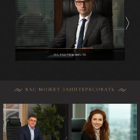
НА РАБОЧЕМ МЕСТЕ
ВАС МОЖЕТ ЗАИНТЕРЕСОВАТЬ