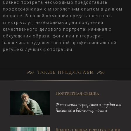
бизнес-портрета необходимо предоставить
профессионалам с многолетним опытом в данном
вопросе. В нашей компании представлен весь
спектр услуг, необходимый для получения
качественного делового портрета: начиная с
обсуждения образа, фона или интерьера,
заканчивая художественной профессиональной
ретушью лучших фотографий.
ТАКЖЕ ПРЕДЛАГАЕМ
Портретная съемка
Фотосъемка портретов в студии или любо
Частные и бизнес-портреты
Бизнес съемка и фотосессии