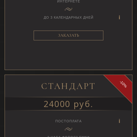
ИНТЕРНЕТЕ
ДО 3 КАЛЕНДАРНЫХ ДНЕЙ
ЗАКАЗАТЬ
-10%
СТАНДАРТ
24000 руб.
ПОСТОПЛАТА