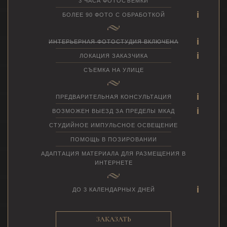
3 ЧАСА ФОТОСЪЕМКИ
БОЛЕЕ 90 ФОТО С ОБРАБОТКОЙ
ИНТЕРЬЕРНАЯ ФОТОСТУДИЯ ВКЛЮЧЕНА
ЛОКАЦИЯ ЗАКАЗЧИКА
СЪЕМКА НА УЛИЦЕ
ПРЕДВАРИТЕЛЬНАЯ КОНСУЛЬТАЦИЯ
ВОЗМОЖЕН ВЫЕЗД ЗА ПРЕДЕЛЫ МКАД
СТУДИЙНОЕ ИМПУЛЬСНОЕ ОСВЕЩЕНИЕ
ПОМОЩЬ В ПОЗИРОВАНИИ
АДАПТАЦИЯ МАТЕРИАЛА ДЛЯ РАЗМЕЩЕНИЯ В
ИНТЕРНЕТЕ
ДО 3 КАЛЕНДАРНЫХ ДНЕЙ
ЗАКАЗАТЬ