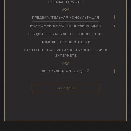
СЪЕМКА НА УЛИЦЕ
ПРЕДВАРИТЕЛЬНАЯ КОНСУЛЬТАЦИЯ
ВОЗМОЖЕН ВЫЕЗД ЗА ПРЕДЕЛЫ МКАД
СТУДИЙНОЕ ИМПУЛЬСНОЕ ОСВЕЩЕНИЕ
ПОМОЩЬ В ПОЗИРОВАНИИ
АДАПТАЦИЯ МАТЕРИАЛА ДЛЯ РАЗМЕЩЕНИЯ В
ИНТЕРНЕТЕ
ДО 3 КАЛЕНДАРНЫХ ДНЕЙ
ЗАКАЗАТЬ