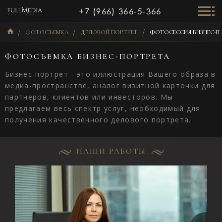
+7 (966) 366-5-366
ФОТОСЪЕМКА
ДЕЛОВОЙ ПОРТРЕТ
ФОТОСЕССИЯ БИЗНЕС-П
ФОТОСЪЕМКА БИЗНЕС-ПОРТРЕТА
Бизнес-портрет - это иллюстрация Вашего образа в
медиа-пространстве, аналог визитной карточки для
партнеров, клиентов или инвесторов. Мы
предлагаем весь спектр услуг, необходимый для
получения качественного делового портрета.
НАШИ РАБОТЫ