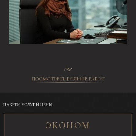
ПОСМОТРЕТЬ БОЛЬШЕ РАБОТ
ПАКЕТЫ УСЛУГ И ЦЕНЫ
ЭКОНОМ