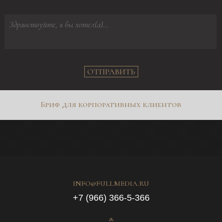
ОТПРАВИТЬ
Бриф для корпоративных клиентов
INFO@FULLMEDIA.RU
+7 (966) 366-5-366