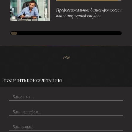
Профессиональные бизнес-фотосессии. Пр
или интерьерной студии
ПОЛУЧИТЬ КОНСУЛЬТАЦИЮ