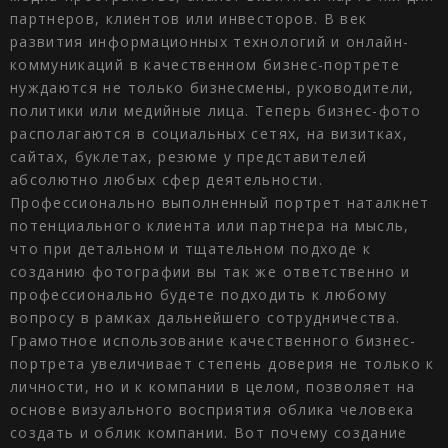
партнеров, клиентов или инвесторов. В век
развития информационных технологий и онлайн-
коммуникаций в качественном бизнес-портрете
нуждаются не только бизнесмены, руководители,
политики или медийные лица. Теперь бизнес-фото
располагаются в социальных сетях, на визитках,
сайтах, буклетах, резюме у представителей
абсолютно любых сфер деятельности.
Профессионально выполненный портрет наталкнет
потенциального клиента или партнера на мысль,
что при детальном и тщательном подходе к
созданию фотографии вы так же ответственно и
профессионально будете подходить к любому
вопросу в рамках дальнейшего сотрудничества.
Грамотное использование качественного бизнес-
портрета увеличивает степень доверия не только к
личности, но и к компании в целом, позволяет на
основе визуального восприятия облика человека
создать и облик компании. Вот почему создание