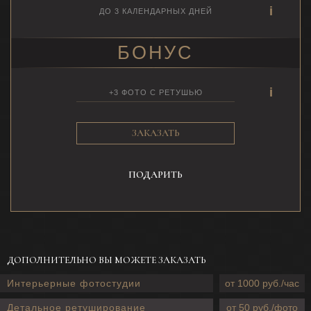
ДО 3 КАЛЕНДАРНЫХ ДНЕЙ
БОНУС
+3 ФОТО С РЕТУШЬЮ
ЗАКАЗАТЬ
ПОДАРИТЬ
ДОПОЛНИТЕЛЬНО ВЫ МОЖЕТЕ ЗАКАЗАТЬ
Интерьерные фотостудии
от 1000 руб./час
Детальное ретуширование
от 50 руб./фото