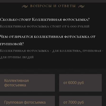
ВОПРОСЫ И ОТВЕТЫ
Сколько стоит Коллективная фотосъемка?
Коллективная фотосъемка стоит от 6 000 рублей
Чем отличается коллективная фотосъемка от
групповой?
Коллективная фотосъемка - для коллектива, групповая -
для группы людей
Коллективная
от 6000 руб
фотосъемка
Групповая фотосъемка
от 7000 руб