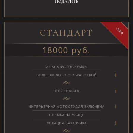
ПОДАРИТЬ
-10%
СТАНДАРТ
18000 руб.
2 ЧАСА ФОТОСЪЕМКИ
БОЛЕЕ 60 ФОТО С ОБРАБОТКОЙ
ПОСТОПЛАТА
ИНТЕРЬЕРНАЯ ФОТОСТУДИЯ ВКЛЮЧЕНА
СЪЕМКА НА УЛИЦЕ
ЛОКАЦИЯ ЗАКАЗЧИКА