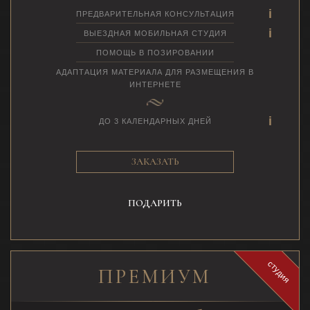
ПРЕДВАРИТЕЛЬНАЯ КОНСУЛЬТАЦИЯ
ВЫЕЗДНАЯ МОБИЛЬНАЯ СТУДИЯ
ПОМОЩЬ В ПОЗИРОВАНИИ
АДАПТАЦИЯ МАТЕРИАЛА ДЛЯ РАЗМЕЩЕНИЯ В
ИНТЕРНЕТЕ
ДО 3 КАЛЕНДАРНЫХ ДНЕЙ
ЗАКАЗАТЬ
ПОДАРИТЬ
студия
ПРЕМИУМ