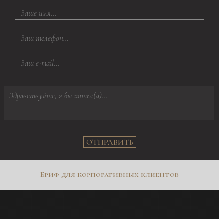
ОТПРАВИТЬ
Бриф для корпоративных клиентов