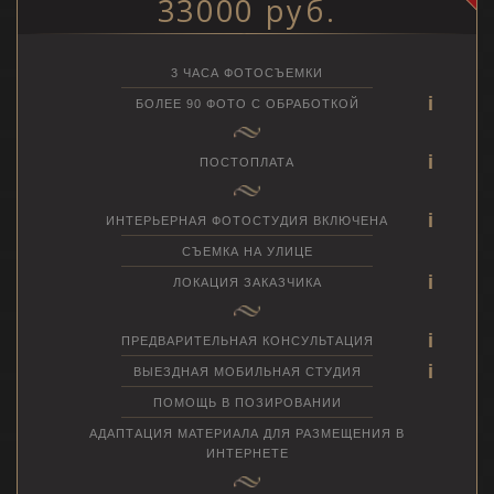
33000 руб.
3 ЧАСА ФОТОСЪЕМКИ
БОЛЕЕ 90 ФОТО С ОБРАБОТКОЙ
ПОСТОПЛАТА
ИНТЕРЬЕРНАЯ ФОТОСТУДИЯ ВКЛЮЧЕНА
СЪЕМКА НА УЛИЦЕ
ЛОКАЦИЯ ЗАКАЗЧИКА
ПРЕДВАРИТЕЛЬНАЯ КОНСУЛЬТАЦИЯ
ВЫЕЗДНАЯ МОБИЛЬНАЯ СТУДИЯ
ПОМОЩЬ В ПОЗИРОВАНИИ
АДАПТАЦИЯ МАТЕРИАЛА ДЛЯ РАЗМЕЩЕНИЯ В
ИНТЕРНЕТЕ