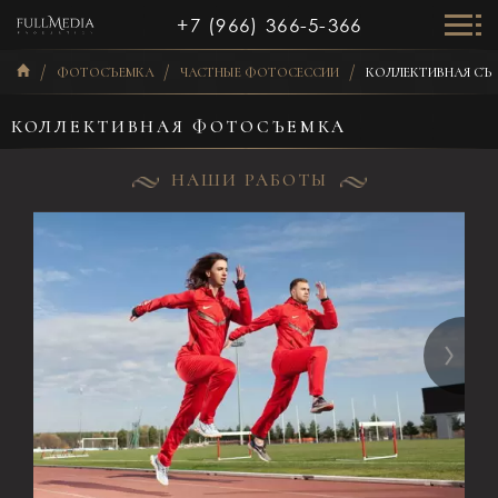
+7 (966) 366-5-366
ФОТОСЪЕМКА
ЧАСТНЫЕ ФОТОСЕССИИ
КОЛЛЕКТИВНАЯ СЪ
КОЛЛЕКТИВНАЯ ФОТОСЪЕМКА
НАШИ РАБОТЫ