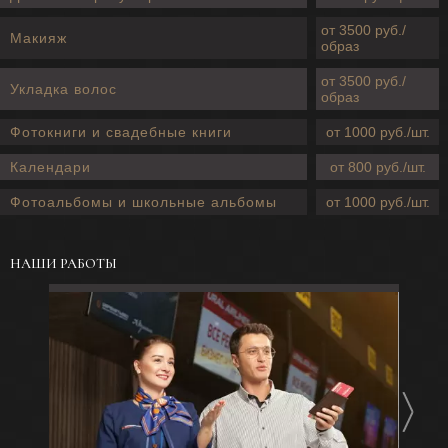
от 3500 руб./
Макияж
образ
от 3500 руб./
Укладка волос
образ
Фотокниги и свадебные книги
от 1000 руб./шт.
Календари
от 800 руб./шт.
Фотоальбомы и школьные альбомы
от 1000 руб./шт.
НАШИ РАБОТЫ