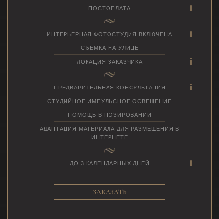
ПОСТОПЛАТА
ИНТЕРЬЕРНАЯ ФОТОСТУДИЯ ВКЛЮЧЕНА
СЪЕМКА НА УЛИЦЕ
ЛОКАЦИЯ ЗАКАЗЧИКА
ПРЕДВАРИТЕЛЬНАЯ КОНСУЛЬТАЦИЯ
СТУДИЙНОЕ ИМПУЛЬСНОЕ ОСВЕЩЕНИЕ
ПОМОЩЬ В ПОЗИРОВАНИИ
АДАПТАЦИЯ МАТЕРИАЛА ДЛЯ РАЗМЕЩЕНИЯ В
ИНТЕРНЕТЕ
ДО 3 КАЛЕНДАРНЫХ ДНЕЙ
ЗАКАЗАТЬ