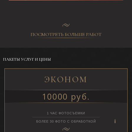
ПОСМОТРЕТЬ БОЛЬШЕ РАБОТ
ПАКЕТЫ УСЛУГ И ЦЕНЫ
ЭКОНОМ
10000 руб.
1 ЧАС ФОТОСЪЕМКИ
БОЛЕЕ 30 ФОТО С ОБРАБОТКОЙ