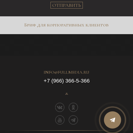
ОТПРАВИТЬ
Бриф для корпоративных клиентов
INFO@FULLMEDIA.RU
+7 (966) 366-5-366