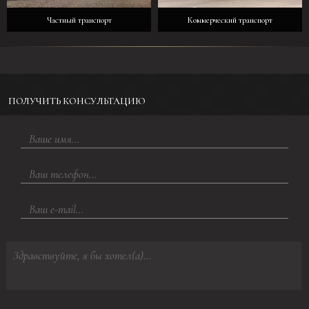
Частный транспорт
Коммерческий транспорт
ПОЛУЧИТЬ КОНСУЛЬТАЦИЮ