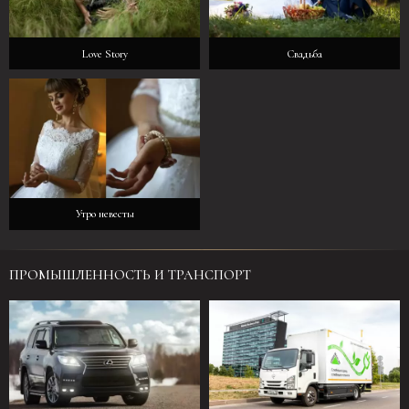
Love Story
Свадьба
Утро невесты
ПРОМЫШЛЕННОСТЬ И ТРАНСПОРТ