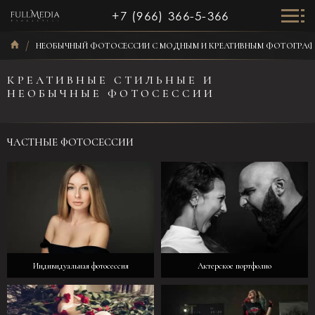
+7 (966) 366-5-366
НЕОБЫЧНЫЙ ФОТОСЕССИИ С МОДНЫМ И КРЕАТИВНЫМ ФОТОГРА
КРЕАТИВНЫЕ СТИЛЬНЫЕ И
НЕОБЫЧНЫЕ ФОТОСЕССИИ
ЧАСТНЫЕ ФОТОСЕССИИ
Индивидуальная фотосессия
Актерское портфолио