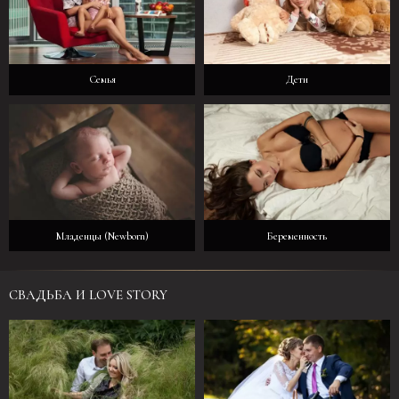
Семья
Дети
Младенцы (Newborn)
Беременность
СВАДЬБА И LOVE STORY