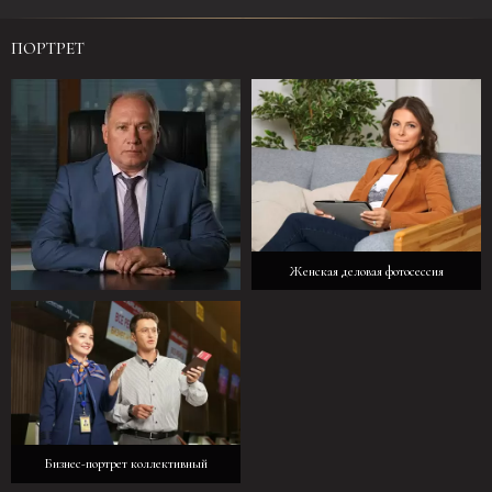
ПОРТРЕТ
Женская деловая фотосессия
Мужская деловая фотосессия
Бизнес-портрет коллективный