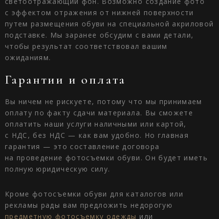
светоотражающий фон. Возможно создание фото
с эффектом отражения от нижней поверхности
путем размещения обуви на специальной акриловой
подставке. Мы заранее обсудим с вами детали,
чтобы результат соответствовал вашим
ожиданиям.
Гарантии и оплата
Вы ничем не рискуете, потому что мы принимаем
оплату по факту сдачи материала. Вы сможете
оплатить наши услуги наличными или картой,
с НДС, без НДС — как вам удобно. Но главная
гарантия — это составление договора
на проведение фотосъемки обуви. Он будет иметь
полную юридическую силу.
Кроме фотосъемки обуви для каталогов или
рекламы рады вам предложить недорогую
предметную фотосъемку одежды
или