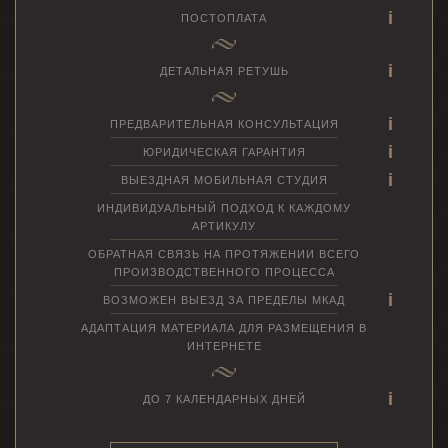
ПОСТОПЛАТА
ДЕТАЛЬНАЯ РЕТУШЬ
ПРЕДВАРИТЕЛЬНАЯ КОНСУЛЬТАЦИЯ
ЮРИДИЧЕСКАЯ ГАРАНТИЯ
ВЫЕЗДНАЯ МОБИЛЬНАЯ СТУДИЯ
ИНДИВИДУАЛЬНЫЙ ПОДХОД К КАЖДОМУ
АРТИКУЛУ
ОБРАТНАЯ СВЯЗЬ НА ПРОТЯЖЕНИИ ВСЕГО
ПРОИЗВОДСТВЕННОГО ПРОЦЕССА
ВОЗМОЖЕН ВЫЕЗД ЗА ПРЕДЕЛЫ МКАД
АДАПТАЦИЯ МАТЕРИАЛА ДЛЯ РАЗМЕЩЕНИЯ В
ИНТЕРНЕТЕ
ДО 7 КАЛЕНДАРНЫХ ДНЕЙ