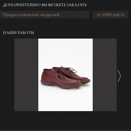
ДОПОЛНИТЕЛЬНО ВЫ МОЖЕТЕ ЗАКАЗАТЬ
Предоставление моделей
от 2500 руб./ч
НАШИ РАБОТЫ