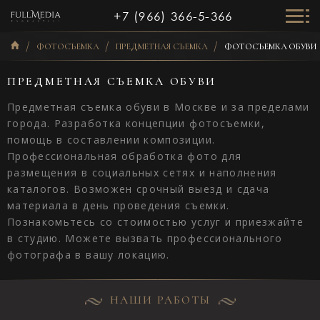
+7 (966) 366-5-366
ФОТОСЪЕМКА
ПРЕДМЕТНАЯ СЪЕМКА
ФОТОСЪЕМКА ОБУВИ
ПРЕДМЕТНАЯ СЪЕМКА ОБУВИ
Предметная съемка обуви в Москве и за пределами
города. Разработка концепции фотосъемки,
помощь в составлении композиции.
Профессиональная обработка фото для
размещения в социальных сетях и наполнения
каталогов. Возможен срочный выезд и сдача
материала в день проведения съемки.
Познакомьтесь со стоимостью услуг и приезжайте
в студию. Можете вызвать профессионального
фотографа в вашу локацию.
НАШИ РАБОТЫ