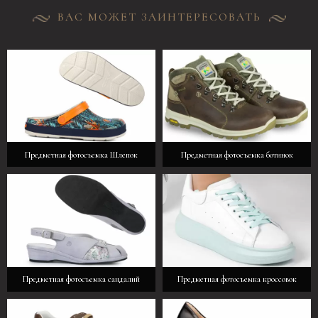
ВАС МОЖЕТ ЗАИНТЕРЕСОВАТЬ
Предметная фотосъемка Шлепок
Предметная фотосъемка ботинок
Предметная фотосъемка сандалий
Предметная фотосъемка кроссовок