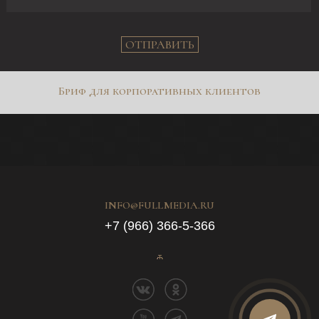
ОТПРАВИТЬ
Бриф для корпоративных клиентов
INFO@FULLMEDIA.RU
+7 (966) 366-5-366