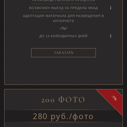
ВОЗМОЖЕН ВЫЕЗД ЗА ПРЕДЕЛЫ МКАД
АДАПТАЦИЯ МАТЕРИАЛА ДЛЯ РАЗМЕЩЕНИЯ В
ИНТЕРНЕТЕ
ДО 14 КАЛЕНДАРНЫХ ДНЕЙ
ЗАКАЗАТЬ
-7%
200 ФОТО
280 руб./фото