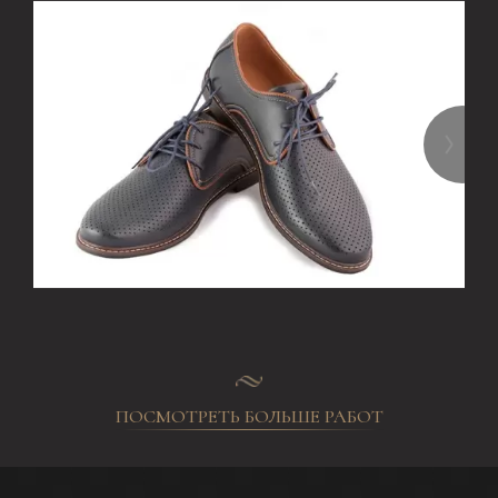
ПОСМОТРЕТЬ БОЛЬШЕ РАБОТ