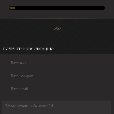
ПОЛУЧИТЬ КОНСУЛЬТАЦИЮ