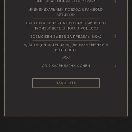
ВЫЕЗДНАЯ МОБИЛЬНАЯ СТУДИЯ
ИНДИВИДУАЛЬНЫЙ ПОДХОД К КАЖДОМУ
АРТИКУЛУ
ОБРАТНАЯ СВЯЗЬ НА ПРОТЯЖЕНИИ ВСЕГО
ПРОИЗВОДСТВЕННОГО ПРОЦЕССА
ВОЗМОЖЕН ВЫЕЗД ЗА ПРЕДЕЛЫ МКАД
АДАПТАЦИЯ МАТЕРИАЛА ДЛЯ РАЗМЕЩЕНИЯ В
ИНТЕРНЕТЕ
ДО 7 КАЛЕНДАРНЫХ ДНЕЙ
ЗАКАЗАТЬ