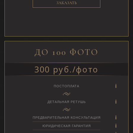
ЗАКАЗАТЬ
ДО 100 ФОТО
300 руб./фото
ПОСТОПЛАТА
ДЕТАЛЬНАЯ РЕТУШЬ
ПРЕДВАРИТЕЛЬНАЯ КОНСУЛЬТАЦИЯ
ЮРИДИЧЕСКАЯ ГАРАНТИЯ