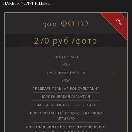
ПАКЕТЫ УСЛУГ И ЦЕНЫ
-10%
300 ФОТО
270 руб./фото
ПОСТОПЛАТА
ДЕТАЛЬНАЯ РЕТУШЬ
ПРЕДВАРИТЕЛЬНАЯ КОНСУЛЬТАЦИЯ
ЮРИДИЧЕСКАЯ ГАРАНТИЯ
ВЫЕЗДНАЯ МОБИЛЬНАЯ СТУДИЯ
ИНДИВИДУАЛЬНЫЙ ПОДХОД К КАЖДОМУ
АРТИКУЛУ
ОБРАТНАЯ СВЯЗЬ НА ПРОТЯЖЕНИИ ВСЕГО
ПРОИЗВОДСТВЕННОГО ПРОЦЕССА