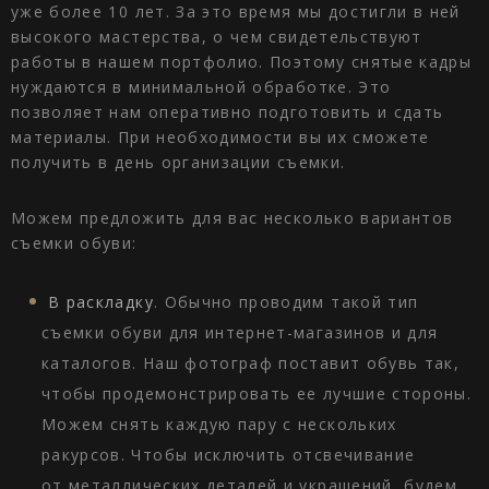
уже более 10 лет. За это время мы достигли в ней
высокого мастерства, о чем свидетельствуют
работы в нашем портфолио. Поэтому снятые кадры
нуждаются в минимальной обработке. Это
позволяет нам оперативно подготовить и сдать
материалы. При необходимости вы их сможете
получить в день организации съемки.
Можем предложить для вас несколько вариантов
съемки обуви:
В раскладку
. Обычно проводим такой тип
съемки обуви для интернет-магазинов и для
каталогов. Наш фотограф поставит обувь так,
чтобы продемонстрировать ее лучшие стороны.
Можем снять каждую пару с нескольких
ракурсов. Чтобы исключить отсвечивание
от металлических деталей и украшений, будем