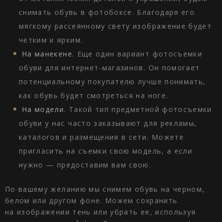
снимать обувь в фотобоксе. Благодаря его
мягкому рассеянному свету изображение будет
четким и ярким.
На манекене
. Еще один вариант фотосъемки
обуви для интернет-магазинов. Он помогает
потенциальному покупателю лучше понимать,
как обувь будет смотреться на ноге.
На модели
. Такой тип предметной фотосъемки
обуви у нас часто заказывают для рекламы,
каталогов и размещения в сети. Можете
пригласить на съемки свою модель, а если
нужно — предоставим вам свою.
По вашему желанию мы снимем обувь на черном,
белом или другом фоне. Можем сохранить
на изображении тень или убрать ее, используя