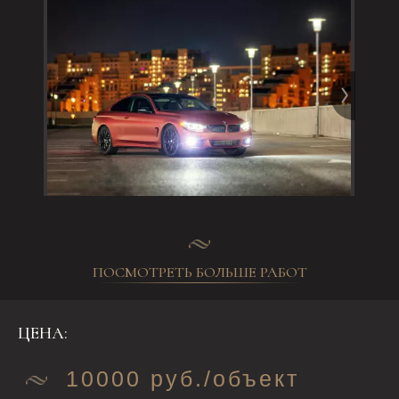
ПОСМОТРЕТЬ БОЛЬШЕ РАБОТ
ЦЕНА:
10000 руб./объект