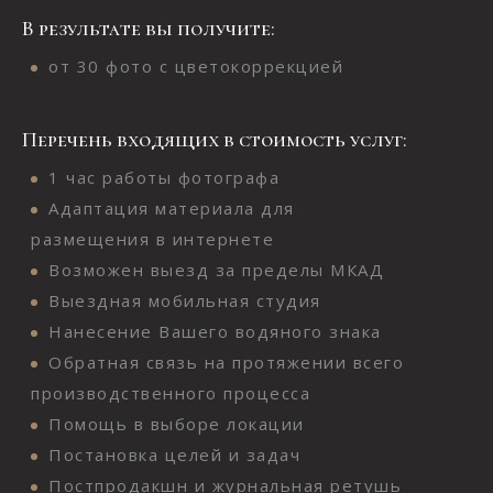
В результате вы получите:
от 30 фото с цветокоррекцией
Перечень входящих в стоимость услуг:
1 час работы фотографа
Адаптация материала для
размещения в интернете
Возможен выезд за пределы МКАД
Выездная мобильная студия
Нанесение Вашего водяного знака
Обратная связь на протяжении всего
производственного процесса
Помощь в выборе локации
Постановка целей и задач
Постпродакшн и журнальная ретушь