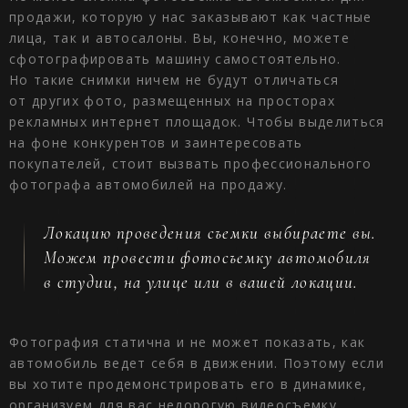
продажи, которую у нас заказывают как частные
лица, так и автосалоны. Вы, конечно, можете
сфотографировать машину самостоятельно.
Но такие снимки ничем не будут отличаться
от других фото, размещенных на просторах
рекламных интернет площадок. Чтобы выделиться
на фоне конкурентов и заинтересовать
покупателей, стоит вызвать профессионального
фотографа автомобилей на продажу.
Локацию проведения съемки выбираете вы.
Можем провести фотосъемку автомобиля
в студии, на улице или в вашей локации.
Фотография статична и не может показать, как
автомобиль ведет себя в движении. Поэтому если
вы хотите продемонстрировать его в динамике,
организуем для вас недорогую видеосъемку