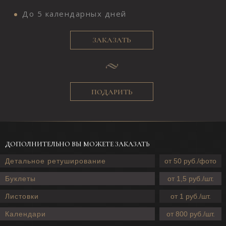
До 5 календарных дней
ЗАКАЗАТЬ
ПОДАРИТЬ
ДОПОЛНИТЕЛЬНО ВЫ МОЖЕТЕ ЗАКАЗАТЬ
Детальное ретуширование
от 50 руб./фото
Буклеты
от 1,5 руб./шт.
Листовки
от 1 руб./шт.
Календари
от 800 руб./шт.