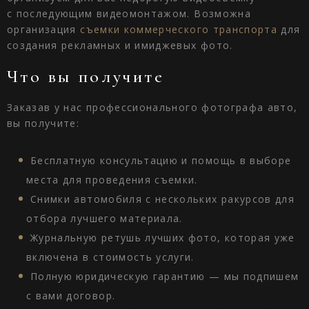
с последующим видеомонтажом. Возможна
организация
съемки коммерческого транспорта
для
создания рекламных и имиджевых фото.
Что вы получите
Заказав у нас профессионального фотографа авто,
вы получите:
Бесплатную консультацию и помощь в выборе
места для проведения съемки.
Снимки автомобиля с нескольких ракурсов для
отбора лучшего материала.
Журнальную ретушь лучших фото, которая уже
включена в стоимость услуги.
Полную юридическую гарантию — мы подпишем
с вами договор.