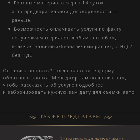
Готовые материалы через 14 суток,
а по предварительной договоренности —
раньше.
Возможность оплачивать услуги по факту
получения материалов любым способом,
включая наличный/безналичный расчет, с НДС/
без НДС.
Остались вопросы? Тогда заполните форму
обратного звонка. Менеджер сам позвонит вам,
чтобы рассказать об услуге подробнее
и забронировать нужную вам дату для съемки авто.
ТАКЖЕ ПРЕДЛАГАЕМ
Коммерческая фотосъемка