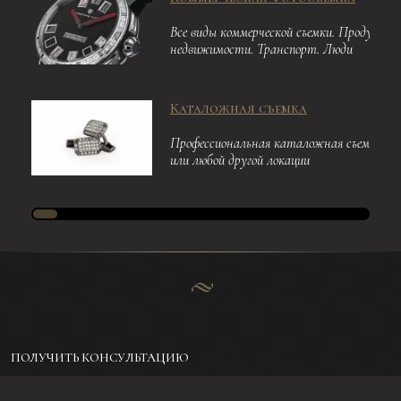
Все виды коммерческой съемки. Продукция
недвижимости. Транспорт. Люди
Каталожная съемка
Профессиональная каталожная съемка в 
или любой другой локации
ПОЛУЧИТЬ КОНСУЛЬТАЦИЮ