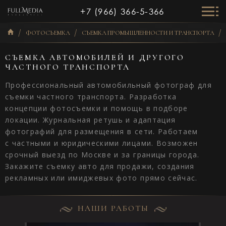
+7 (966) 366-5-366
ФОТОСЪЕМКА
СЪЕМКА ПРОМЫШЛЕННОСТИ И ТРАНСПОРТА
СЪЕМКА АВТОМОБИЛЕЙ И ДРУГОГО
ЧАСТНОГО ТРАНСПОРТА
Профессиональный автомобильный фотограф для
съемки частного транспорта. Разработка
концепции фотосъемки и помощь в подборе
локации. Журнальная ретушь и адаптация
фотографий для размещения в сети. Работаем
с частными и юридическими лицами. Возможен
срочный выезд по Москве и за границы города.
Закажите съемку авто для продажи, создания
рекламных или имиджевых фото прямо сейчас.
НАШИ РАБОТЫ