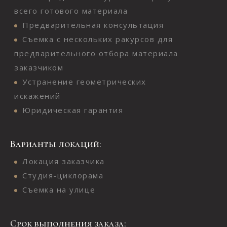
всего готового материала
Предварительная консультация
Съемка с нескольких ракурсов для
предварительного отбора материала
заказчиком
Устранение геометрических
искажений
Юридическая гарантия
Варианты локаций:
Локация заказчика
Студия-циклорама
Съемка на улице
Срок выполнения заказа: