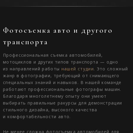
Фотосъемка авто и другого
транспорта
Профессиональная съемка автомобилей,
мотоциклов и других типов транспорта — одно
из направлений работы
нашей студии
. Это сложный
жанр в фотографии, требующий от снимающего
специальных знаний и навыков. В нашей команде
работают профессиональные фотографы машин.
Благодаря многолетнему опыту они умеют
выбирать правильные ракурсы для демонстрации
стильного дизайна, высокого качества
и комфортабельности авто.
Не менее сложна фотосъемка автомобилей для