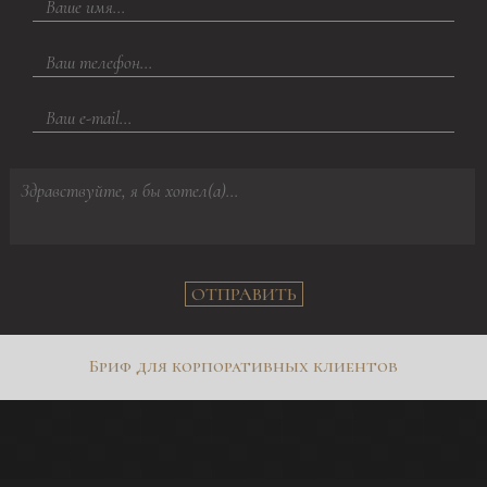
ОТПРАВИТЬ
Бриф для корпоративных клиентов