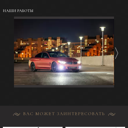
НАШИ РАБОТЫ
ВАС МОЖЕТ ЗАИНТЕРЕСОВАТЬ