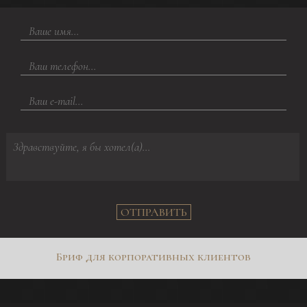
ОТПРАВИТЬ
Бриф для корпоративных клиентов