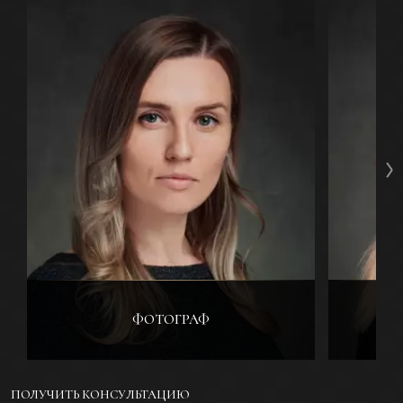
ФОТОГРАФ
ПОЛУЧИТЬ КОНСУЛЬТАЦИЮ