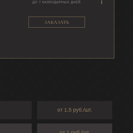
ДО 7 КАЛЕНДАРНЫХ ДНЕЙ
ЗАКАЗАТЬ
от 1,5 руб./шт.
от 1 руб./шт.