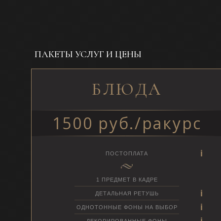
ПАКЕТЫ УСЛУГ И ЦЕНЫ
БЛЮДА
1500 руб./ракурс
ПОСТОПЛАТА
1 ПРЕДМЕТ В КАДРЕ
ДЕТАЛЬНАЯ РЕТУШЬ
ОДНОТОННЫЕ ФОНЫ НА ВЫБОР
ДЕКОРИРОВАННЫЕ ФОНЫ