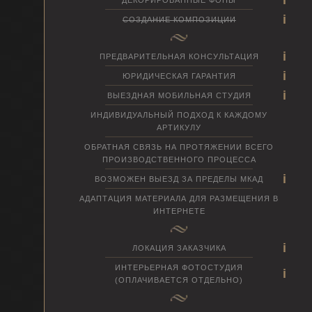
СОЗДАНИЕ КОМПОЗИЦИИ
ПРЕДВАРИТЕЛЬНАЯ КОНСУЛЬТАЦИЯ
ЮРИДИЧЕСКАЯ ГАРАНТИЯ
ВЫЕЗДНАЯ МОБИЛЬНАЯ СТУДИЯ
ИНДИВИДУАЛЬНЫЙ ПОДХОД К КАЖДОМУ
АРТИКУЛУ
ОБРАТНАЯ СВЯЗЬ НА ПРОТЯЖЕНИИ ВСЕГО
ПРОИЗВОДСТВЕННОГО ПРОЦЕССА
ВОЗМОЖЕН ВЫЕЗД ЗА ПРЕДЕЛЫ МКАД
АДАПТАЦИЯ МАТЕРИАЛА ДЛЯ РАЗМЕЩЕНИЯ В
ИНТЕРНЕТЕ
ЛОКАЦИЯ ЗАКАЗЧИКА
ИНТЕРЬЕРНАЯ ФОТОСТУДИЯ
(ОПЛАЧИВАЕТСЯ ОТДЕЛЬНО)