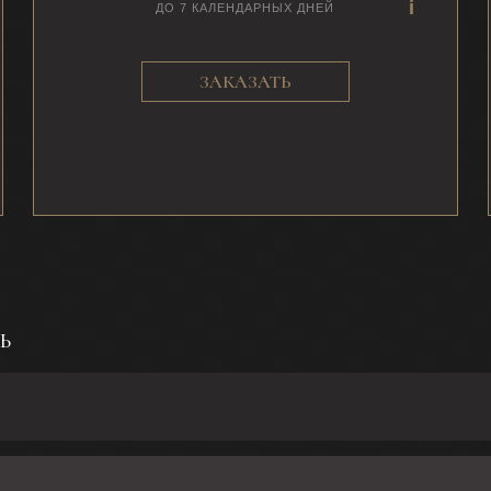
ДО 7 КАЛЕНДАРНЫХ ДНЕЙ
ЗАКАЗАТЬ
Ь