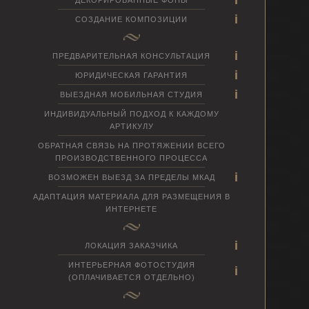
СОЗДАНИЕ КОМПОЗИЦИИ
ПРЕДВАРИТЕЛЬНАЯ КОНСУЛЬТАЦИЯ
ЮРИДИЧЕСКАЯ ГАРАНТИЯ
ВЫЕЗДНАЯ МОБИЛЬНАЯ СТУДИЯ
ИНДИВИДУАЛЬНЫЙ ПОДХОД К КАЖДОМУ
АРТИКУЛУ
ОБРАТНАЯ СВЯЗЬ НА ПРОТЯЖЕНИИ ВСЕГО
ПРОИЗВОДСТВЕННОГО ПРОЦЕССА
ВОЗМОЖЕН ВЫЕЗД ЗА ПРЕДЕЛЫ МКАД
АДАПТАЦИЯ МАТЕРИАЛА ДЛЯ РАЗМЕЩЕНИЯ В
ИНТЕРНЕТЕ
ЛОКАЦИЯ ЗАКАЗЧИКА
ИНТЕРЬЕРНАЯ ФОТОСТУДИЯ
(ОПЛАЧИВАЕТСЯ ОТДЕЛЬНО)