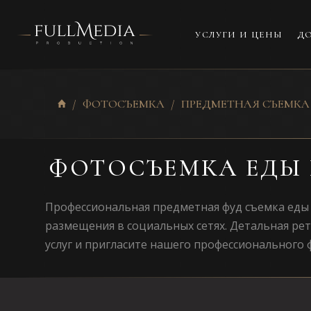
УСЛУГИ И ЦЕНЫ
ДО
ФОТОСЪЕМКА
ПРЕДМЕТНАЯ СЪЕМКА
ФОТОСЪЕМКА ЕДЫ
Профессиональная предметная фуд съемка еды 
размещения в социальных сетях. Детальная ре
услуг и пригласите нашего профессионального 