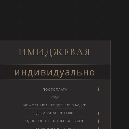
ИМИДЖЕВАЯ
индивидуально
ПОСТОПЛАТА
МНОЖЕСТВО ПРЕДМЕТОВ В КАДРЕ
ДЕТАЛЬНАЯ РЕТУШЬ
ОДНОТОННЫЕ ФОНЫ НА ВЫБОР
ДЕКОРИРОВАННЫЕ ФОНЫ