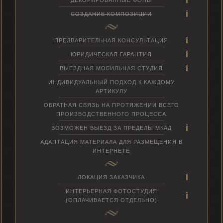
СОЗДАНИЕ КОМПОЗИЦИИ
ПРЕДВАРИТЕЛЬНАЯ КОНСУЛЬТАЦИЯ
ЮРИДИЧЕСКАЯ ГАРАНТИЯ
ВЫЕЗДНАЯ МОБИЛЬНАЯ СТУДИЯ
ИНДИВИДУАЛЬНЫЙ ПОДХОД К КАЖДОМУ
АРТИКУЛУ
ОБРАТНАЯ СВЯЗЬ НА ПРОТЯЖЕНИИ ВСЕГО
ПРОИЗВОДСТВЕННОГО ПРОЦЕССА
ВОЗМОЖЕН ВЫЕЗД ЗА ПРЕДЕЛЫ МКАД
АДАПТАЦИЯ МАТЕРИАЛА ДЛЯ РАЗМЕЩЕНИЯ В
ИНТЕРНЕТЕ
ЛОКАЦИЯ ЗАКАЗЧИКА
ИНТЕРЬЕРНАЯ ФОТОСТУДИЯ
(ОПЛАЧИВАЕТСЯ ОТДЕЛЬНО)