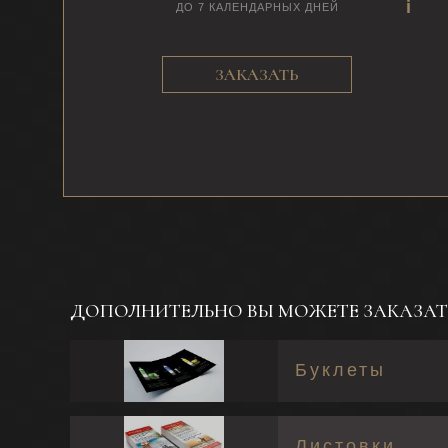
ДО 7 КАЛЕНДАРНЫХ ДНЕЙ
ЗАКАЗАТЬ
ДОПОЛНИТЕЛЬНО ВЫ МОЖЕТЕ ЗАКАЗАТ
Буклеты
Листовки