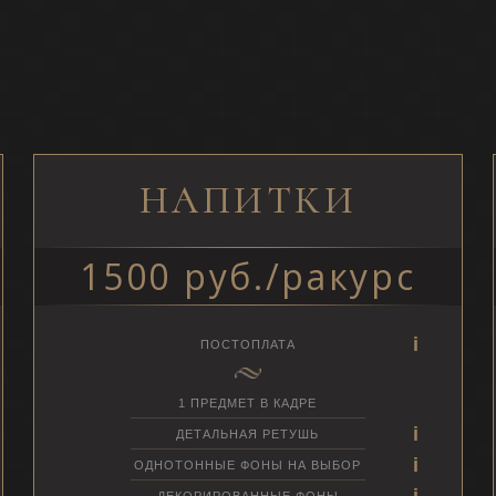
НАПИТКИ
1500 руб./ракурс
ПОСТОПЛАТА
1 ПРЕДМЕТ В КАДРЕ
ДЕТАЛЬНАЯ РЕТУШЬ
ОДНОТОННЫЕ ФОНЫ НА ВЫБОР
ДЕКОРИРОВАННЫЕ ФОНЫ