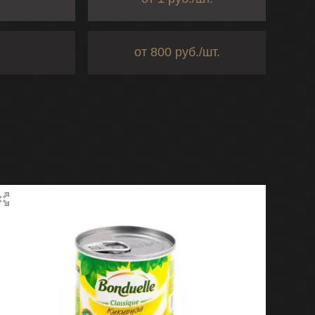
от 800 руб./шт.