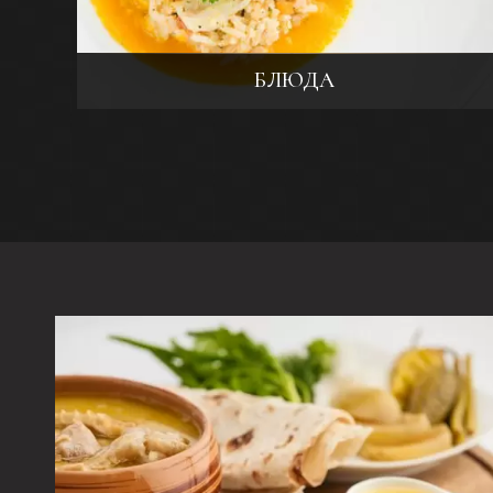
БЛЮДА