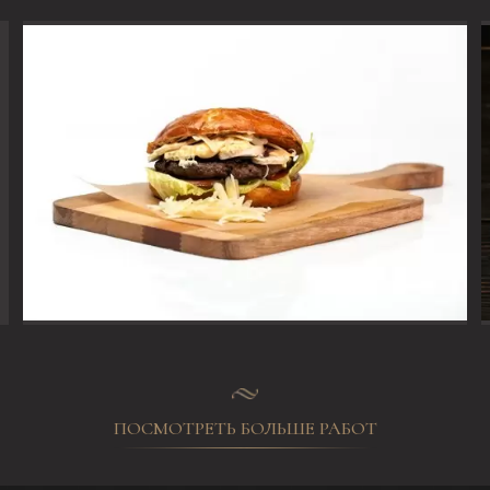
ПОСМОТРЕТЬ БОЛЬШЕ РАБОТ