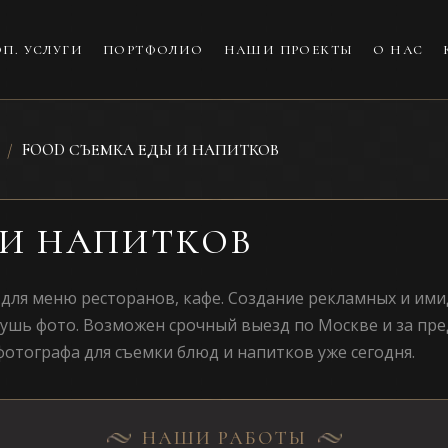
П. УСЛУГИ
ПОРТФОЛИО
НАШИ ПРОЕКТЫ
О НАС
FOOD СЪЕМКА ЕДЫ И НАПИТКОВ
 И НАПИТКОВ
для меню ресторанов, кафе. Создание рекламных и им
тушь фото. Возможен срочный выезд по Москве и за пр
фотографа для съемки блюд и напитков уже сегодня.
НАШИ РАБОТЫ