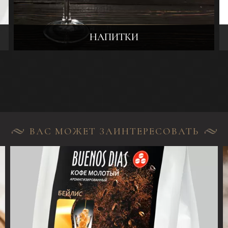
НАПИТКИ
ВАС МОЖЕТ ЗАИНТЕРЕСОВАТЬ