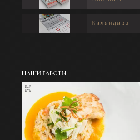
Календари
НАШИ РАБОТЫ