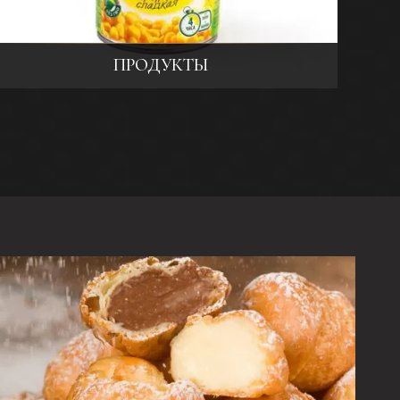
ПРОДУКТЫ