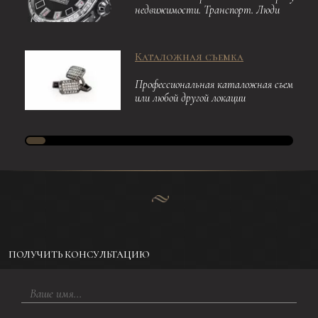
недвижимости. Транспорт. Люди
Каталожная съемка
Профессиональная каталожная съемка в 
или любой другой локации
ПОЛУЧИТЬ КОНСУЛЬТАЦИЮ