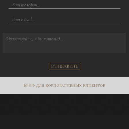
ОТПРАВИТЬ
Бриф для корпоративных клиентов