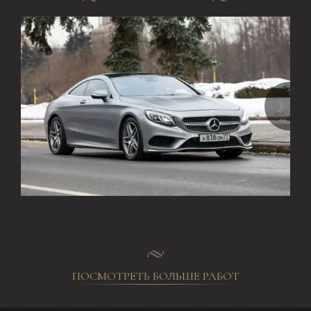
ПОСМОТРЕТЬ БОЛЬШЕ РАБОТ