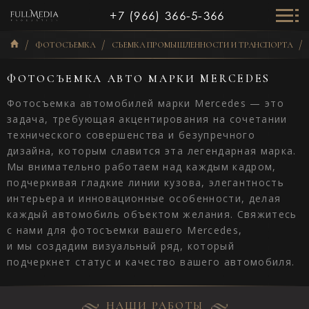
+7 (966) 366-5-366
ФОТОСЪЕМКА
СЪЕМКА ПРОМЫШЛЕННОСТИ И ТРАНСПОРТА
ФОТОСЪЕМКА АВТО МАРКИ MERCEDES
Фотосъемка автомобилей марки Mercedes — это
задача, требующая акцентирования на сочетании
технического совершенства и безупречного
дизайна, которым славится эта легендарная марка.
Мы внимательно работаем над каждым кадром,
подчеркивая гладкие линии кузова, элегантность
интерьера и инновационные особенности, делая
каждый автомобиль объектом желания. Свяжитесь
с нами для фотосъемки вашего Mercedes,
и мы создадим визуальный ряд, который
подчеркнет статус и качество вашего автомобиля.
НАШИ РАБОТЫ