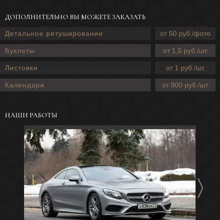
ДОПОЛНИТЕЛЬНО ВЫ МОЖЕТЕ ЗАКАЗАТЬ
Детальное ретуширование
от 50 руб./фото
Буклеты
от 1,5 руб./шт.
Листовки
от 1 руб./шт.
Календари
от 800 руб./шт.
НАШИ РАБОТЫ