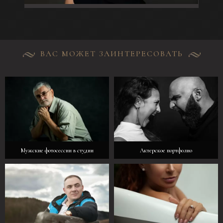
ВАС МОЖЕТ ЗАИНТЕРЕСОВАТЬ
Мужские фотосессии в студии
Актерское портфолио