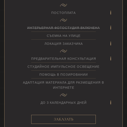
ПОСТОПЛАТА
ИНТЕРЬЕРНАЯ ФОТОСТУДИЯ ВКЛЮЧЕНА
СЪЕМКА НА УЛИЦЕ
ЛОКАЦИЯ ЗАКАЗЧИКА
ПРЕДВАРИТЕЛЬНАЯ КОНСУЛЬТАЦИЯ
СТУДИЙНОЕ ИМПУЛЬСНОЕ ОСВЕЩЕНИЕ
ПОМОЩЬ В ПОЗИРОВАНИИ
АДАПТАЦИЯ МАТЕРИАЛА ДЛЯ РАЗМЕЩЕНИЯ В
ИНТЕРНЕТЕ
ДО 3 КАЛЕНДАРНЫХ ДНЕЙ
ЗАКАЗАТЬ