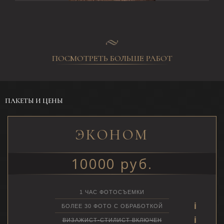
ПОСМОТРЕТЬ БОЛЬШЕ РАБОТ
ПАКЕТЫ И ЦЕНЫ
ЭКОНОМ
10000 руб.
1 ЧАС ФОТОСЪЕМКИ
БОЛЕЕ 30 ФОТО С ОБРАБОТКОЙ
ВИЗАЖИСТ-СТИЛИСТ ВКЛЮЧЕН