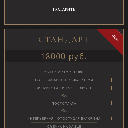
ПОДАРИТЬ
-10%
СТАНДАРТ
18000 руб.
2 ЧАСА ФОТОСЪЕМКИ
БОЛЕЕ 60 ФОТО С ОБРАБОТКОЙ
ВИЗАЖИСТ-СТИЛИСТ ВКЛЮЧЕН
ПОСТОПЛАТА
ИНТЕРЬЕРНАЯ ФОТОСТУДИЯ ВКЛЮЧЕНА
СЪЕМКА НА УЛИЦЕ