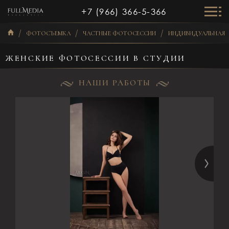
+7 (966) 366-5-366
ФОТОСЪЕМКА
ЧАСТНЫЕ ФОТОСЕССИИ
ИНДИВИДУАЛЬНАЯ 
ЖЕНСКИЕ ФОТОСЕССИИ В СТУДИИ
НАШИ РАБОТЫ