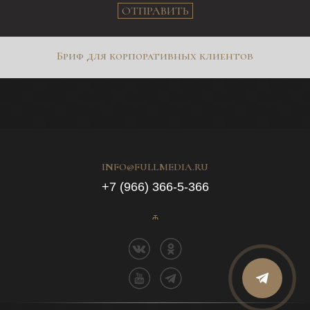
ОТПРАВИТЬ
Бриф для корпоративных клиентов
INFO@FULLMEDIA.RU
+7 (966) 366-5-366