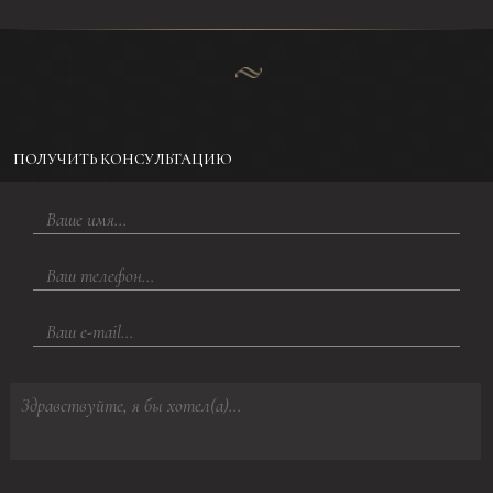
ПОЛУЧИТЬ КОНСУЛЬТАЦИЮ