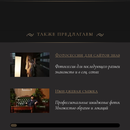
ТАКЖЕ ПРЕДЛАГАЕМ
Фотосессии для сайтов знакомс
Фотосессия для последующего размещения
знакомств и в соц. сетях
Имиджевая съемка
Профессиональные имиджевые фотосессии.
Множество образов и локаций