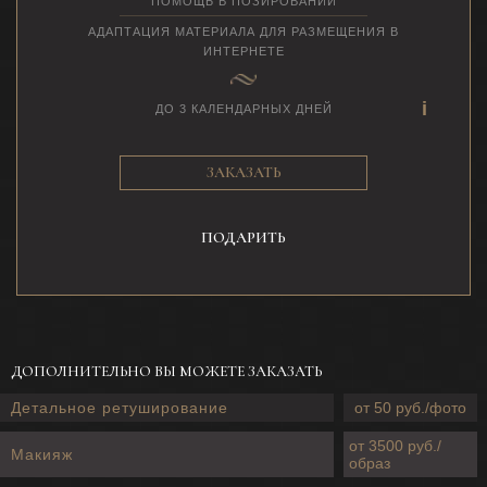
ПОМОЩЬ В ПОЗИРОВАНИИ
АДАПТАЦИЯ МАТЕРИАЛА ДЛЯ РАЗМЕЩЕНИЯ В
ИНТЕРНЕТЕ
ДО 3 КАЛЕНДАРНЫХ ДНЕЙ
ЗАКАЗАТЬ
ПОДАРИТЬ
ДОПОЛНИТЕЛЬНО ВЫ МОЖЕТЕ ЗАКАЗАТЬ
Детальное ретуширование
от 50 руб./фото
от 3500 руб./
Макияж
образ