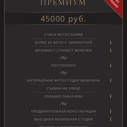
и
р
ПРЕМИУМ
45000 руб.
3 ЧАСА ФОТОСЪЕМКИ
БОЛЕЕ 90 ФОТО С ОБРАБОТКОЙ
ВИЗАЖИСТ-СТИЛИСТ ВКЛЮЧЕН
ПОСТОПЛАТА
ИНТЕРЬЕРНАЯ ФОТОСТУДИЯ ВКЛЮЧЕНА
СЪЕМКА НА УЛИЦЕ
ЛОКАЦИЯ ЗАКАЗЧИКА
ПРЕДВАРИТЕЛЬНАЯ КОНСУЛЬТАЦИЯ
ВЫЕЗДНАЯ МОБИЛЬНАЯ СТУДИЯ