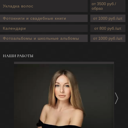
от 3500 руб./
Укладка волос
образ
Фотокниги и свадебные книги
от 1000 руб./шт.
Календари
от 800 руб./шт.
Фотоальбомы и школьные альбомы
от 1000 руб./шт.
НАШИ РАБОТЫ