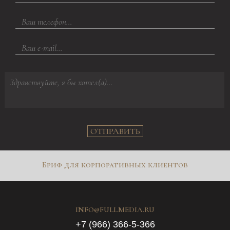
ОТПРАВИТЬ
Бриф для корпоративных клиентов
INFO@FULLMEDIA.RU
+7 (966) 366-5-366