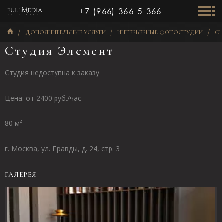
+7 (966) 366-5-366
ДОПОЛНИТЕЛЬНЫЕ УСЛУГИ
ИНТЕРЬЕРНЫЕ ФОТОСТУДИИ
СТ
Студия Элемент
Студия недоступна к заказу
Цена: от 2400 руб./час
80 м²
г. Москва, ул. Правды, д. 24, стр. 3
ГАЛЕРЕЯ