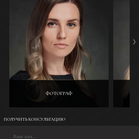
ФОТОГРАФ
ПОЛУЧИТЬ КОНСУЛЬТАЦИЮ