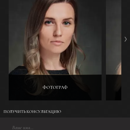
ФОТОГРАФ
ПОЛУЧИТЬ КОНСУЛЬТАЦИЮ