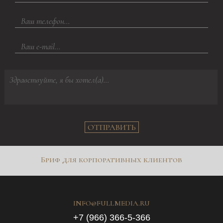
ОТПРАВИТЬ
Бриф для корпоративных клиентов
INFO@FULLMEDIA.RU
+7 (966) 366-5-366