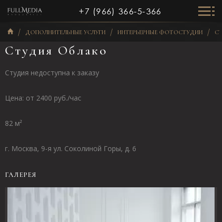
+7 (966) 366-5-366
ДОПОЛНИТЕЛЬНЫЕ УСЛУГИ
ИНТЕРЬЕРНЫЕ ФОТОСТУДИИ
СТ
Студия Облако
Студия недоступна к заказу
Цена: от 2400 руб./час
82 м²
г. Москва, 9-я ул. Соколиной Горы, д. 6
ГАЛЕРЕЯ