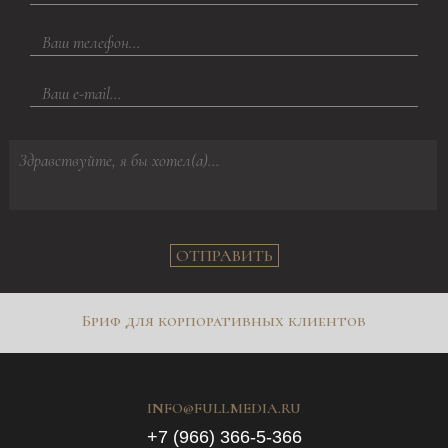
ОТПРАВИТЬ
Бриф для корпоративных клиентов
INFO@FULLMEDIA.RU
+7 (966) 366-5-366