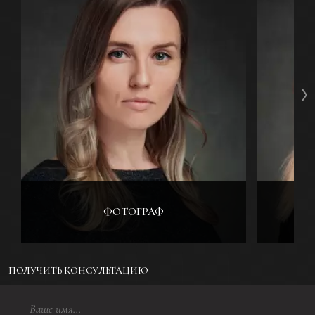
ФОТОГРАФ
ПОЛУЧИТЬ КОНСУЛЬТАЦИЮ