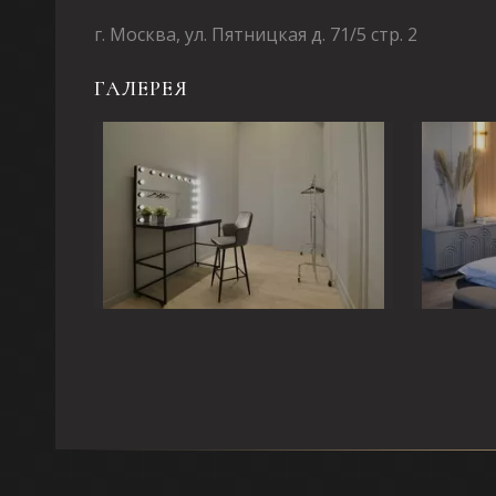
г. Москва, ул. Пятницкая д. 71/5 стр. 2
ГАЛЕРЕЯ