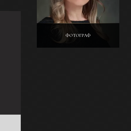
ФОТОГРАФ