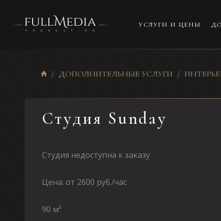
УСЛУГИ И ЦЕНЫ
ДО
ДОПОЛНИТЕЛЬНЫЕ УСЛУГИ
ИНТЕРЬ
Студия Sunday
Студия недоступна к заказу
Цена: от 2600 руб./час
90 м²