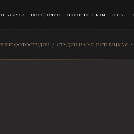
П. УСЛУГИ
ПОРТФОЛИО
НАШИ ПРОЕКТЫ
О НАС
ЕРНЫЕ ФОТОСТУДИИ
СТУДИИ НА УЛ. ПЯТНИЦКАЯ