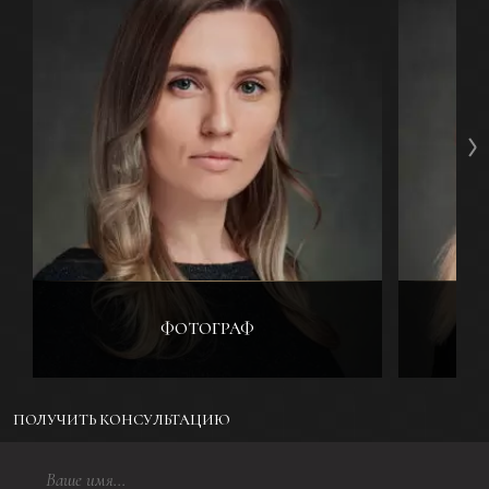
ФОТОГРАФ
ПОЛУЧИТЬ КОНСУЛЬТАЦИЮ