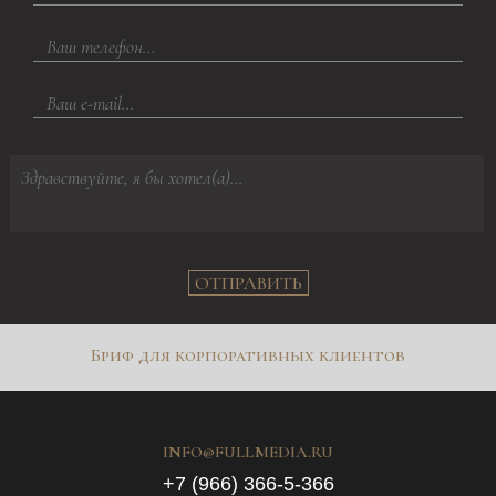
ОТПРАВИТЬ
Бриф для корпоративных клиентов
INFO@FULLMEDIA.RU
+7 (966) 366-5-366