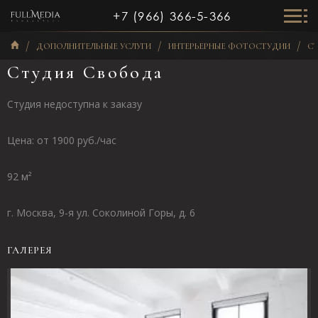
+7 (966) 366-5-366
ДОПОЛНИТЕЛЬНЫЕ УСЛУГИ
ИНТЕРЬЕРНЫЕ ФОТОСТУДИИ
СТ
Студия Свобода
Студия недоступна к заказу
Цена: от 1900 руб./час
92 м²
г. Москва, 9-я ул. Соколиной Горы, д. 6
ГАЛЕРЕЯ