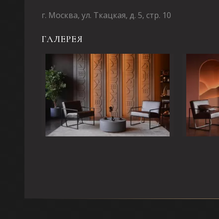
г. Москва, ул. Ткацкая, д. 5, стр. 10
ГАЛЕРЕЯ