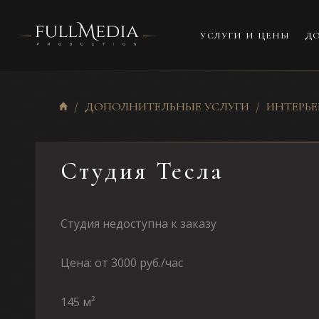
УСЛУГИ И ЦЕНЫ
ДО
ДОПОЛНИТЕЛЬНЫЕ УСЛУГИ
ИНТЕРЬ
Студия Тесла
Студия недоступна к заказу
Цена: от 3000 руб./час
145 м²