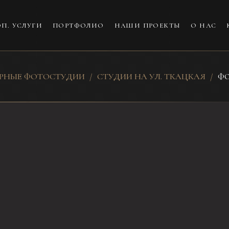
П. УСЛУГИ
ПОРТФОЛИО
НАШИ ПРОЕКТЫ
О НАС
ЕРНЫЕ ФОТОСТУДИИ
СТУДИИ НА УЛ. ТКАЦКАЯ
ФО