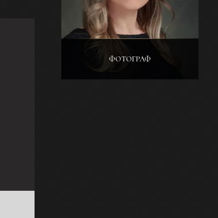
ФОТОГРАФ