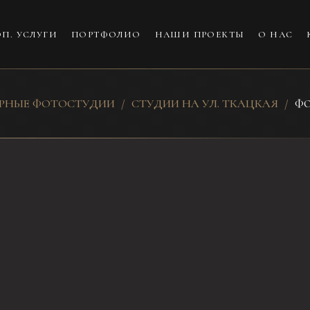
П. УСЛУГИ
ПОРТФОЛИО
НАШИ ПРОЕКТЫ
О НАС
ЕРНЫЕ ФОТОСТУДИИ
СТУДИИ НА УЛ. ТКАЦКАЯ
ФО