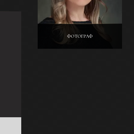
ФОТОГРАФ