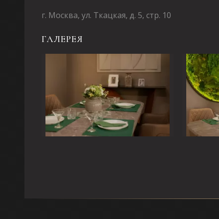
г. Москва, ул. Ткацкая, д. 5, стр. 10
ГАЛЕРЕЯ