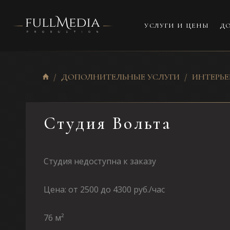
УСЛУГИ И ЦЕНЫ
ДО
ДОПОЛНИТЕЛЬНЫЕ УСЛУГИ
ИНТЕРЬ
Студия Вольта
Студия недоступна к заказу
Цена: от 2500 до 4300 руб./час
76 м²