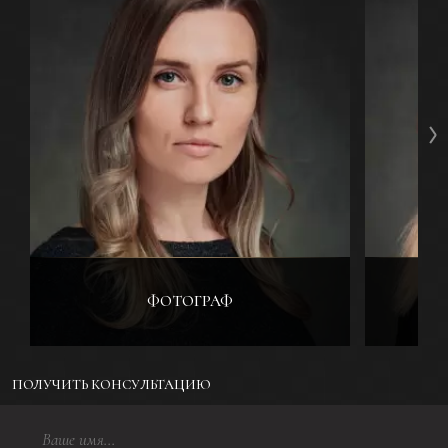
ФОТОГРАФ
ПОЛУЧИТЬ КОНСУЛЬТАЦИЮ