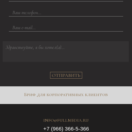
ОТПРАВИТЬ
Бриф для корпоративных клиентов
INFO@FULLMEDIA.RU
+7 (966) 366-5-366