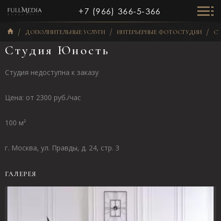
+7 (966) 366-5-366
ДОПОЛНИТЕЛЬНЫЕ УСЛУГИ
ИНТЕРЬЕРНЫЕ ФОТОСТУДИИ
СТ
Студия Юность
Студия недоступна к заказу
Цена: от 2300 руб./час
100 м²
г. Москва, ул. Правды, д. 24, стр. 3
ГАЛЕРЕЯ