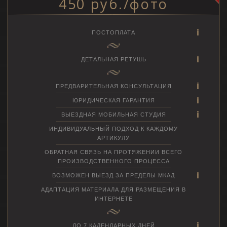
450 руб./фото
ПОСТОПЛАТА
ДЕТАЛЬНАЯ РЕТУШЬ
ПРЕДВАРИТЕЛЬНАЯ КОНСУЛЬТАЦИЯ
ЮРИДИЧЕСКАЯ ГАРАНТИЯ
ВЫЕЗДНАЯ МОБИЛЬНАЯ СТУДИЯ
ИНДИВИДУАЛЬНЫЙ ПОДХОД К КАЖДОМУ
АРТИКУЛУ
ОБРАТНАЯ СВЯЗЬ НА ПРОТЯЖЕНИИ ВСЕГО
ПРОИЗВОДСТВЕННОГО ПРОЦЕССА
ВОЗМОЖЕН ВЫЕЗД ЗА ПРЕДЕЛЫ МКАД
АДАПТАЦИЯ МАТЕРИАЛА ДЛЯ РАЗМЕЩЕНИЯ В
ИНТЕРНЕТЕ
ДО 7 КАЛЕНДАРНЫХ ДНЕЙ