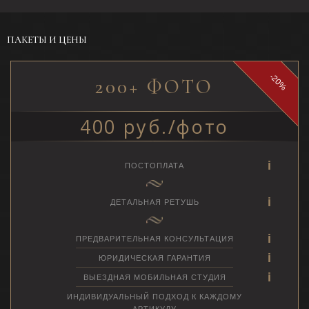
ПАКЕТЫ И ЦЕНЫ
-20%
200+ ФОТО
400 руб./фото
ПОСТОПЛАТА
ДЕТАЛЬНАЯ РЕТУШЬ
ПРЕДВАРИТЕЛЬНАЯ КОНСУЛЬТАЦИЯ
ЮРИДИЧЕСКАЯ ГАРАНТИЯ
ВЫЕЗДНАЯ МОБИЛЬНАЯ СТУДИЯ
ИНДИВИДУАЛЬНЫЙ ПОДХОД К КАЖДОМУ
АРТИКУЛУ