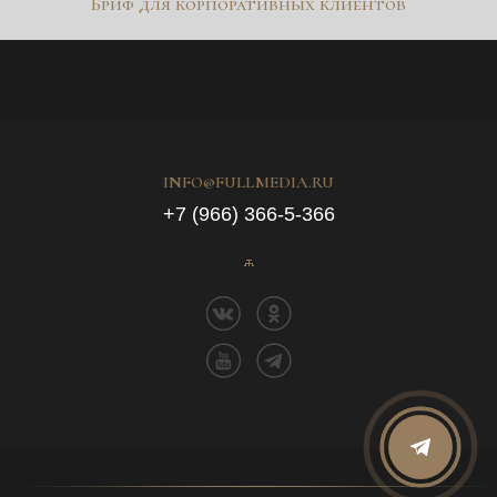
Бриф для корпоративных клиентов
INFO@FULLMEDIA.RU
+7 (966) 366-5-366