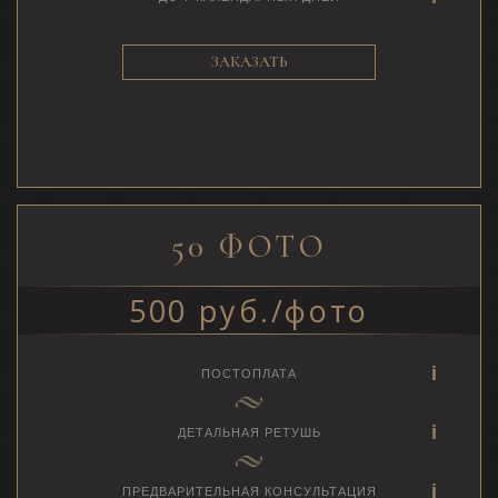
ЗАКАЗАТЬ
50 ФОТО
500 руб./фото
ПОСТОПЛАТА
ДЕТАЛЬНАЯ РЕТУШЬ
ПРЕДВАРИТЕЛЬНАЯ КОНСУЛЬТАЦИЯ