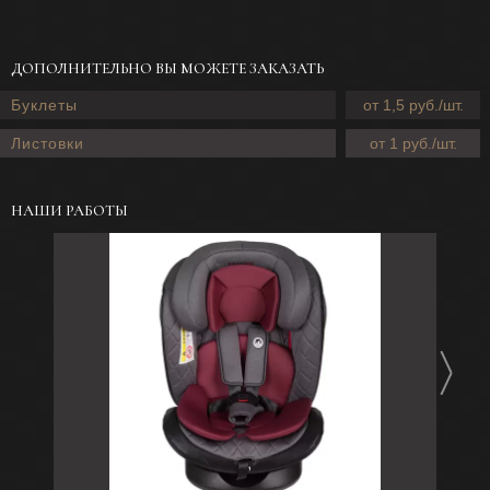
ДОПОЛНИТЕЛЬНО ВЫ МОЖЕТЕ ЗАКАЗАТЬ
Буклеты
от 1,5 руб./шт.
Листовки
от 1 руб./шт.
НАШИ РАБОТЫ