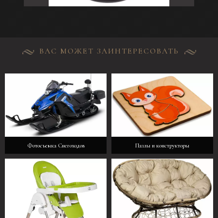
ВАС МОЖЕТ ЗАИНТЕРЕСОВАТЬ
Фотосъемка Снегоходов
Пазлы и конструкторы