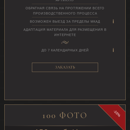
ОБРАТНАЯ СВЯЗЬ НА ПРОТЯЖЕНИИ ВСЕГО
ПРОИЗВОДСТВЕННОГО ПРОЦЕССА
ВОЗМОЖЕН ВЫЕЗД ЗА ПРЕДЕЛЫ МКАД
АДАПТАЦИЯ МАТЕРИАЛА ДЛЯ РАЗМЕЩЕНИЯ В
ИНТЕРНЕТЕ
ДО 7 КАЛЕНДАРНЫХ ДНЕЙ
ЗАКАЗАТЬ
-10%
100 ФОТО