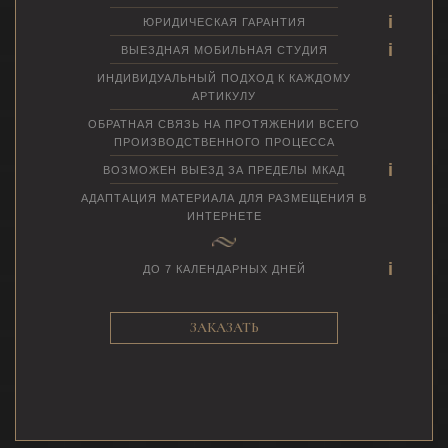
ЮРИДИЧЕСКАЯ ГАРАНТИЯ
ВЫЕЗДНАЯ МОБИЛЬНАЯ СТУДИЯ
ИНДИВИДУАЛЬНЫЙ ПОДХОД К КАЖДОМУ
АРТИКУЛУ
ОБРАТНАЯ СВЯЗЬ НА ПРОТЯЖЕНИИ ВСЕГО
ПРОИЗВОДСТВЕННОГО ПРОЦЕССА
ВОЗМОЖЕН ВЫЕЗД ЗА ПРЕДЕЛЫ МКАД
АДАПТАЦИЯ МАТЕРИАЛА ДЛЯ РАЗМЕЩЕНИЯ В
ИНТЕРНЕТЕ
ДО 7 КАЛЕНДАРНЫХ ДНЕЙ
ЗАКАЗАТЬ