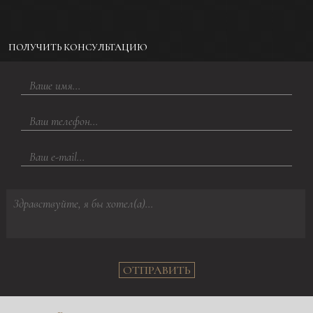
ПОЛУЧИТЬ КОНСУЛЬТАЦИЮ
ОТПРАВИТЬ