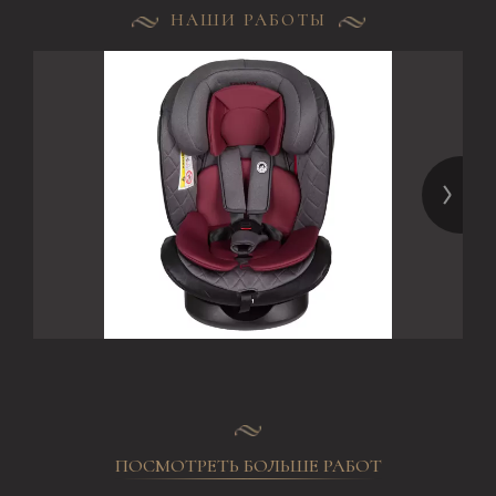
НАШИ РАБОТЫ
ПОСМОТРЕТЬ БОЛЬШЕ РАБОТ