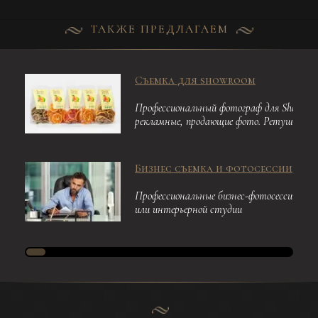
ТАКЖЕ ПРЕДЛАГАЕМ
Съемка для showroom
Профессиональный фотограф для Showroom
рекламные, продающие фото. Ретушь
Бизнес съемка и фотосессии
Профессиональные бизнес-фотосессии. Пр
или интерьерной студии