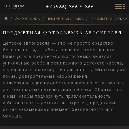
+7 (966) 366-5-366
ФОТОСЪЕМКА
ПРЕДМЕТНАЯ СЪЕМКА
ПРЕДМЕТНАЯ СЪЕМКА 
ПРЕДМЕТНАЯ ФОТОСЪЕМКА АВТОКРЕСЕЛ
Детские автокресла — это не просто средство
безопасности, а забота о вашем самом ценном.
Наша услуга предметной фотосъемки выделит
уникальные особенности каждого детского кресла,
передавая его комфорт и надежность. Мы создадим
яркие, доверительные изображения,
подчеркивающие важность правильного автокресла
для безопасных путешествий ребенка. Обратитесь
к нам, чтобы подчеркнуть привлекательность
и безопасность детских автокресел, представив
их как незаменимый элемент безопасности для
малыша.