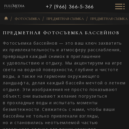
+7 (966) 366-5-366
ФОТОСЪЕМКА
ПРЕДМЕТНАЯ СЪЕМКА
ПРЕДМЕТНАЯ СЪЕМКА 
ПРЕДМЕТНАЯ ФОТОСЪЕМКА БАССЕЙНОВ
Фотосъемка бассейнов — это ваш ключ захватить
их привлекательность и атмосферу расслабления,
превращая каждый снимок в приглашение
к удовольствию и отдыху. Мы акцентируем на игре
света на водной поверхности, глубине и чистоте
воды, а также на гармонии окружающего
ландшафта, делая каждый бассейн мечтой о летнем
отдыхе. Эти изображения не просто показывают
объект; они вызывают желание погрузиться
в прохладные воды и испытать моменты
безмятежности. Свяжитесь с нами, чтобы ваши
бассейны не только привлекали взгляды,
но и становились неотъемлемой частью