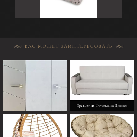
ВАС МОЖЕТ ЗАИНТЕРЕСОВАТЬ
Предметная Фотосъемка Диванов
Предметная Фотосъемка Дверей