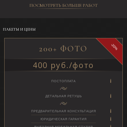
ПОСМОТРЕТЬ БОЛЬШЕ РАБОТ
ПАКЕТЫ И ЦЕНЫ
-20%
200+ ФОТО
400 руб./фото
ПОСТОПЛАТА
ДЕТАЛЬНАЯ РЕТУШЬ
ПРЕДВАРИТЕЛЬНАЯ КОНСУЛЬТАЦИЯ
ЮРИДИЧЕСКАЯ ГАРАНТИЯ
ВЫЕЗДНАЯ МОБИЛЬНАЯ СТУДИЯ