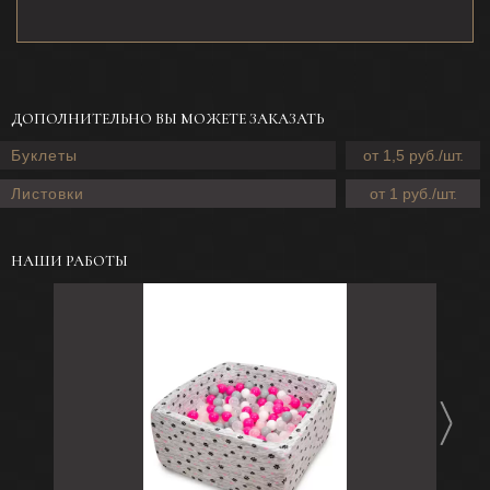
ДОПОЛНИТЕЛЬНО ВЫ МОЖЕТЕ ЗАКАЗАТЬ
Буклеты
от 1,5 руб./шт.
Листовки
от 1 руб./шт.
НАШИ РАБОТЫ