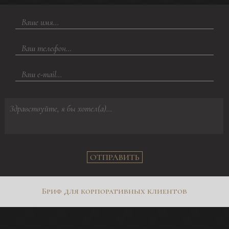
ОТПРАВИТЬ
Бриф для корпоративных клиентов