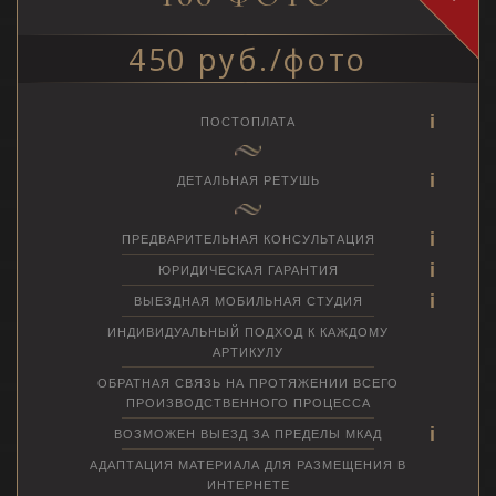
450 руб./фото
ПОСТОПЛАТА
ДЕТАЛЬНАЯ РЕТУШЬ
ПРЕДВАРИТЕЛЬНАЯ КОНСУЛЬТАЦИЯ
ЮРИДИЧЕСКАЯ ГАРАНТИЯ
ВЫЕЗДНАЯ МОБИЛЬНАЯ СТУДИЯ
ИНДИВИДУАЛЬНЫЙ ПОДХОД К КАЖДОМУ
АРТИКУЛУ
ОБРАТНАЯ СВЯЗЬ НА ПРОТЯЖЕНИИ ВСЕГО
ПРОИЗВОДСТВЕННОГО ПРОЦЕССА
ВОЗМОЖЕН ВЫЕЗД ЗА ПРЕДЕЛЫ МКАД
АДАПТАЦИЯ МАТЕРИАЛА ДЛЯ РАЗМЕЩЕНИЯ В
ИНТЕРНЕТЕ