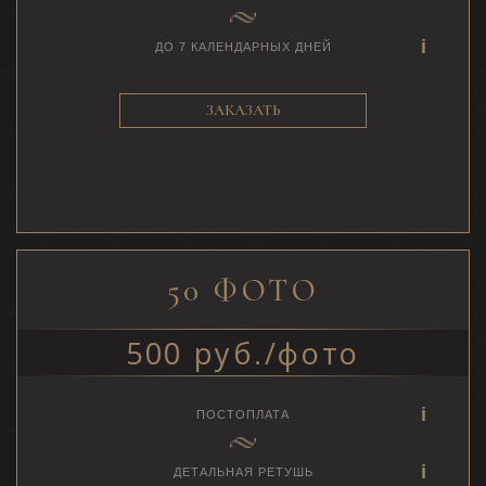
ДО 7 КАЛЕНДАРНЫХ ДНЕЙ
ЗАКАЗАТЬ
50 ФОТО
500 руб./фото
ПОСТОПЛАТА
ДЕТАЛЬНАЯ РЕТУШЬ