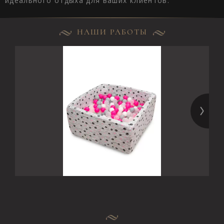
идеального отдыха для ваших клиентов.
НАШИ РАБОТЫ