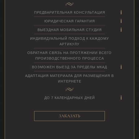
ПРЕДВАРИТЕЛЬНАЯ КОНСУЛЬТАЦИЯ
ЮРИДИЧЕСКАЯ ГАРАНТИЯ
ВЫЕЗДНАЯ МОБИЛЬНАЯ СТУДИЯ
ИНДИВИДУАЛЬНЫЙ ПОДХОД К КАЖДОМУ
АРТИКУЛУ
ОБРАТНАЯ СВЯЗЬ НА ПРОТЯЖЕНИИ ВСЕГО
ПРОИЗВОДСТВЕННОГО ПРОЦЕССА
ВОЗМОЖЕН ВЫЕЗД ЗА ПРЕДЕЛЫ МКАД
АДАПТАЦИЯ МАТЕРИАЛА ДЛЯ РАЗМЕЩЕНИЯ В
ИНТЕРНЕТЕ
ДО 7 КАЛЕНДАРНЫХ ДНЕЙ
ЗАКАЗАТЬ