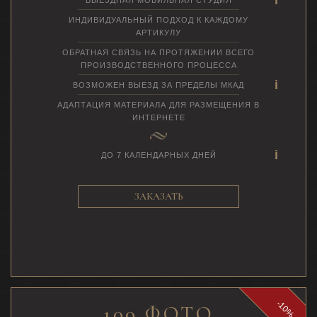
ИНДИВИДУАЛЬНЫЙ ПОДХОД К КАЖДОМУ
АРТИКУЛУ
ОБРАТНАЯ СВЯЗЬ НА ПРОТЯЖЕНИИ ВСЕГО
ПРОИЗВОДСТВЕННОГО ПРОЦЕССА
ВОЗМОЖЕН ВЫЕЗД ЗА ПРЕДЕЛЫ МКАД
АДАПТАЦИЯ МАТЕРИАЛА ДЛЯ РАЗМЕЩЕНИЯ В
ИНТЕРНЕТЕ
ДО 7 КАЛЕНДАРНЫХ ДНЕЙ
ЗАКАЗАТЬ
-10%
100 ФОТО