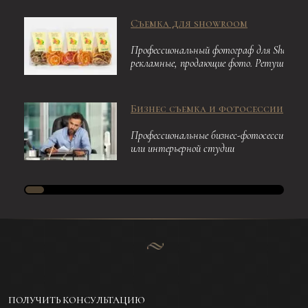
Съемка для showroom
Профессиональный фотограф для Showroom
рекламные, продающие фото. Ретушь
Бизнес съемка и фотосессии
Профессиональные бизнес-фотосессии. Пр
или интерьерной студии
ПОЛУЧИТЬ КОНСУЛЬТАЦИЮ