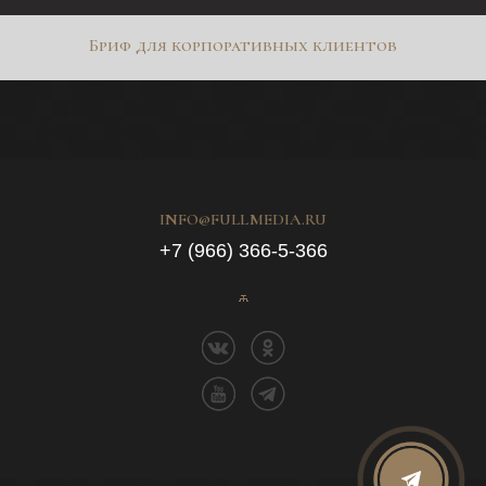
Бриф для корпоративных клиентов
INFO@FULLMEDIA.RU
+7 (966) 366-5-366