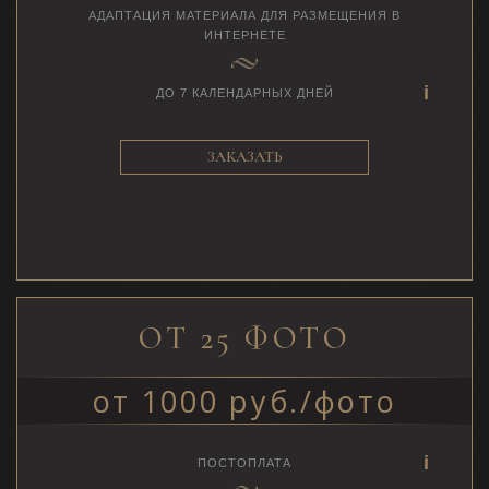
АДАПТАЦИЯ МАТЕРИАЛА ДЛЯ РАЗМЕЩЕНИЯ В
ИНТЕРНЕТЕ
ДО 7 КАЛЕНДАРНЫХ ДНЕЙ
ЗАКАЗАТЬ
ОТ 25 ФОТО
от 1000 руб./фото
ПОСТОПЛАТА