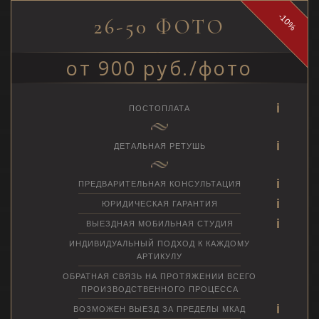
-10%
26-50 ФОТО
от 900 руб./фото
ПОСТОПЛАТА
ДЕТАЛЬНАЯ РЕТУШЬ
ПРЕДВАРИТЕЛЬНАЯ КОНСУЛЬТАЦИЯ
ЮРИДИЧЕСКАЯ ГАРАНТИЯ
ВЫЕЗДНАЯ МОБИЛЬНАЯ СТУДИЯ
ИНДИВИДУАЛЬНЫЙ ПОДХОД К КАЖДОМУ
АРТИКУЛУ
ОБРАТНАЯ СВЯЗЬ НА ПРОТЯЖЕНИИ ВСЕГО
ПРОИЗВОДСТВЕННОГО ПРОЦЕССА
ВОЗМОЖЕН ВЫЕЗД ЗА ПРЕДЕЛЫ МКАД