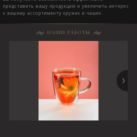
представить вашу продукцию и увеличить интерес
к вашему ассортименту кружек и чашек.
НАШИ РАБОТЫ