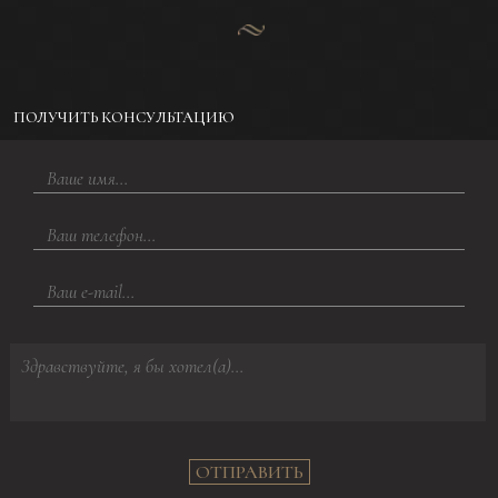
ПОЛУЧИТЬ КОНСУЛЬТАЦИЮ
ОТПРАВИТЬ