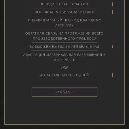
ЮРИДИЧЕСКАЯ ГАРАНТИЯ
ВЫЕЗДНАЯ МОБИЛЬНАЯ СТУДИЯ
ИНДИВИДУАЛЬНЫЙ ПОДХОД К КАЖДОМУ
АРТИКУЛУ
ОБРАТНАЯ СВЯЗЬ НА ПРОТЯЖЕНИИ ВСЕГО
ПРОИЗВОДСТВЕННОГО ПРОЦЕССА
ВОЗМОЖЕН ВЫЕЗД ЗА ПРЕДЕЛЫ МКАД
АДАПТАЦИЯ МАТЕРИАЛА ДЛЯ РАЗМЕЩЕНИЯ В
ИНТЕРНЕТЕ
ДО 14 КАЛЕНДАРНЫХ ДНЕЙ
ЗАКАЗАТЬ