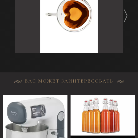
ВАС МОЖЕТ ЗАИНТЕРЕСОВАТЬ