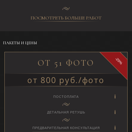
ПОСМОТРЕТЬ БОЛЬШЕ РАБОТ
ПАКЕТЫ И ЦЕНЫ
-20%
ОТ 51 ФОТО
от 800 руб./фото
ПОСТОПЛАТА
ДЕТАЛЬНАЯ РЕТУШЬ
ПРЕДВАРИТЕЛЬНАЯ КОНСУЛЬТАЦИЯ