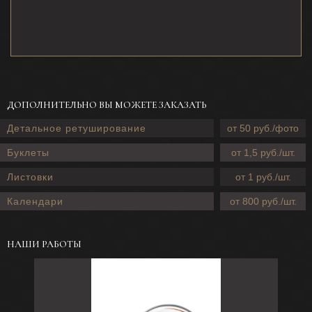
ДОПОЛНИТЕЛЬНО ВЫ МОЖЕТЕ ЗАКАЗАТЬ
Детальное ретуширование
от 50 руб./фото
Буклеты
от 1,5 руб./шт.
Листовки
от 1 руб./шт.
Календари
от 800 руб./шт.
НАШИ РАБОТЫ