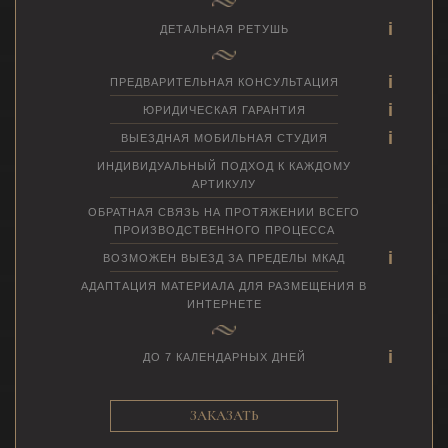
ДЕТАЛЬНАЯ РЕТУШЬ
ПРЕДВАРИТЕЛЬНАЯ КОНСУЛЬТАЦИЯ
ЮРИДИЧЕСКАЯ ГАРАНТИЯ
ВЫЕЗДНАЯ МОБИЛЬНАЯ СТУДИЯ
ИНДИВИДУАЛЬНЫЙ ПОДХОД К КАЖДОМУ
АРТИКУЛУ
ОБРАТНАЯ СВЯЗЬ НА ПРОТЯЖЕНИИ ВСЕГО
ПРОИЗВОДСТВЕННОГО ПРОЦЕССА
ВОЗМОЖЕН ВЫЕЗД ЗА ПРЕДЕЛЫ МКАД
АДАПТАЦИЯ МАТЕРИАЛА ДЛЯ РАЗМЕЩЕНИЯ В
ИНТЕРНЕТЕ
ДО 7 КАЛЕНДАРНЫХ ДНЕЙ
ЗАКАЗАТЬ