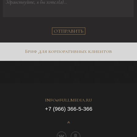
ОТПРАВИТЬ
Бриф для корпоративных клиентов
INFO@FULLMEDIA.RU
+7 (966) 366-5-366