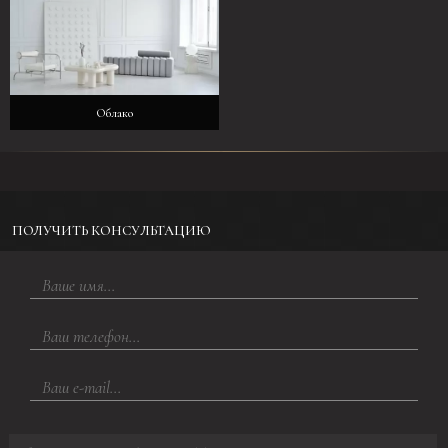
Облако
ПОЛУЧИТЬ КОНСУЛЬТАЦИЮ