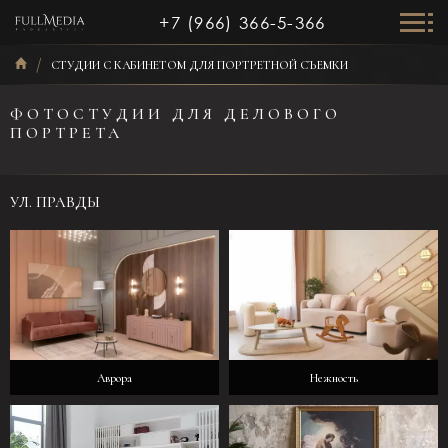
+7 (966) 366-5-366
СТУДИИ С КАБИНЕТОМ ДЛЯ ПОРТРЕТНОЙ СЪЕМКИ
ФОТОСТУДИИ ДЛЯ ДЕЛОВОГО
ПОРТРЕТА
УЛ. ПРАВДЫ
Аврора
Нежность