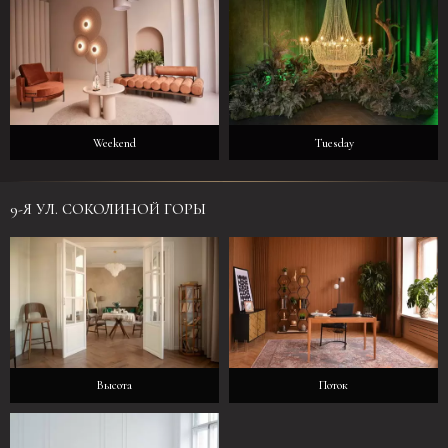
Weekend
Tuesday
9-Я УЛ. СОКОЛИНОЙ ГОРЫ
Высота
Поток