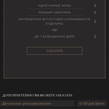
ОДНОТОННЫЕ ФОНЫ
ЛОКАЦИЯ ЗАКАЗЧИКА
ИНТЕРЬЕРНАЯ ФОТОСТУДИЯ (ОПЛАЧИВАЕТСЯ
ОТДЕЛЬНО)
ДО 7 КАЛЕНДАРНЫХ ДНЕЙ
ЗАКАЗАТЬ
ДОПОЛНИТЕЛЬНО ВЫ МОЖЕТЕ ЗАКАЗАТЬ
Детальное ретуширование
от 50 руб./фото