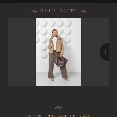
НАШИ РАБОТЫ
ПОСМОТРЕТЬ БОЛЬШЕ РАБОТ