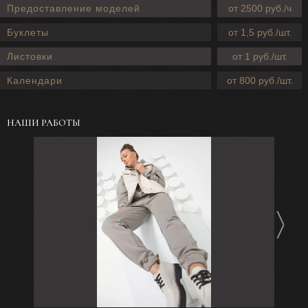
Предоставление моделей
от 2500 руб./ч
Буклеты
от 1,5 руб./шт.
Листовки
от 1 руб./шт.
Календари
от 800 руб./шт.
НАШИ РАБОТЫ