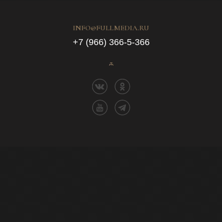
INFO@FULLMEDIA.RU
+7 (966) 366-5-366