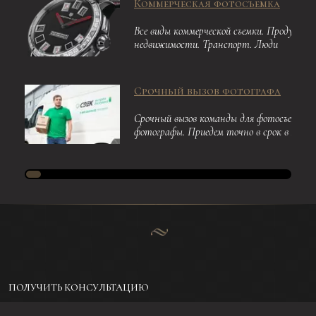
Коммерческая фотосъемка
Все виды коммерческой съемки. Продукция
недвижимости. Транспорт. Люди
Срочный вызов фотографа
Срочный вызов команды для фотосъемки. 
фотографы. Приедем точно в срок в любо
ПОЛУЧИТЬ КОНСУЛЬТАЦИЮ