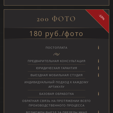
-10%
200 ФОТО
180 руб./фото
ПОСТОПЛАТА
ПРЕДВАРИТЕЛЬНАЯ КОНСУЛЬТАЦИЯ
ЮРИДИЧЕСКАЯ ГАРАНТИЯ
ВЫЕЗДНАЯ МОБИЛЬНАЯ СТУДИЯ
ИНДИВИДУАЛЬНЫЙ ПОДХОД К КАЖДОМУ
АРТИКУЛУ
БАЗОВАЯ ОБРАБОТКА
ОБРАТНАЯ СВЯЗЬ НА ПРОТЯЖЕНИИ ВСЕГО
ПРОИЗВОДСТВЕННОГО ПРОЦЕССА
ВОЗМОЖЕН ВЫЕЗД ЗА ПРЕДЕЛЫ МКАД