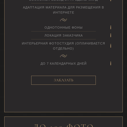
АДАПТАЦИЯ МАТЕРИАЛА ДЛЯ РАЗМЕЩЕНИЯ В
ИНТЕРНЕТЕ
ОДНОТОННЫЕ ФОНЫ
ЛОКАЦИЯ ЗАКАЗЧИКА
ИНТЕРЬЕРНАЯ ФОТОСТУДИЯ (ОПЛАЧИВАЕТСЯ
ОТДЕЛЬНО)
ДО 7 КАЛЕНДАРНЫХ ДНЕЙ
ЗАКАЗАТЬ