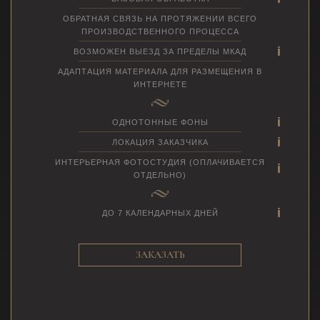
ОБРАТНАЯ СВЯЗЬ НА ПРОТЯЖЕНИИ ВСЕГО
ПРОИЗВОДСТВЕННОГО ПРОЦЕССА
ВОЗМОЖЕН ВЫЕЗД ЗА ПРЕДЕЛЫ МКАД
АДАПТАЦИЯ МАТЕРИАЛА ДЛЯ РАЗМЕЩЕНИЯ В
ИНТЕРНЕТЕ
ОДНОТОННЫЕ ФОНЫ
ЛОКАЦИЯ ЗАКАЗЧИКА
ИНТЕРЬЕРНАЯ ФОТОСТУДИЯ (ОПЛАЧИВАЕТСЯ
ОТДЕЛЬНО)
ДО 7 КАЛЕНДАРНЫХ ДНЕЙ
ЗАКАЗАТЬ