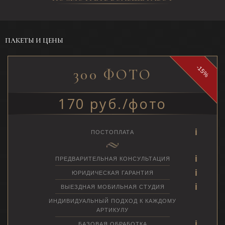
ПАКЕТЫ И ЦЕНЫ
-15%
300 ФОТО
170 руб./фото
ПОСТОПЛАТА
ПРЕДВАРИТЕЛЬНАЯ КОНСУЛЬТАЦИЯ
ЮРИДИЧЕСКАЯ ГАРАНТИЯ
ВЫЕЗДНАЯ МОБИЛЬНАЯ СТУДИЯ
ИНДИВИДУАЛЬНЫЙ ПОДХОД К КАЖДОМУ
АРТИКУЛУ
БАЗОВАЯ ОБРАБОТКА