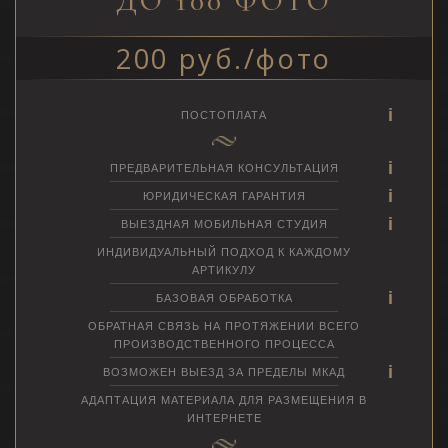
ДО 100 ФОТО
200 руб./фото
ПОСТОПЛАТА
ПРЕДВАРИТЕЛЬНАЯ КОНСУЛЬТАЦИЯ
ЮРИДИЧЕСКАЯ ГАРАНТИЯ
ВЫЕЗДНАЯ МОБИЛЬНАЯ СТУДИЯ
ИНДИВИДУАЛЬНЫЙ ПОДХОД К КАЖДОМУ
АРТИКУЛУ
БАЗОВАЯ ОБРАБОТКА
ОБРАТНАЯ СВЯЗЬ НА ПРОТЯЖЕНИИ ВСЕГО
ПРОИЗВОДСТВЕННОГО ПРОЦЕССА
ВОЗМОЖЕН ВЫЕЗД ЗА ПРЕДЕЛЫ МКАД
АДАПТАЦИЯ МАТЕРИАЛА ДЛЯ РАЗМЕЩЕНИЯ В
ИНТЕРНЕТЕ