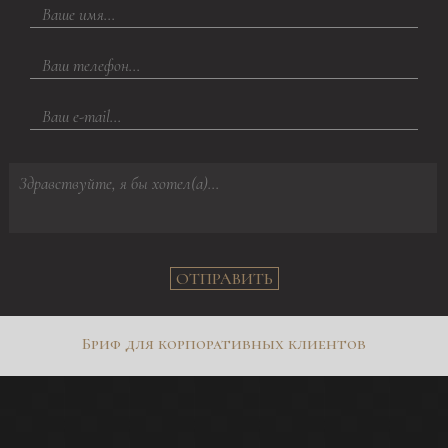
ОТПРАВИТЬ
Бриф для корпоративных клиентов