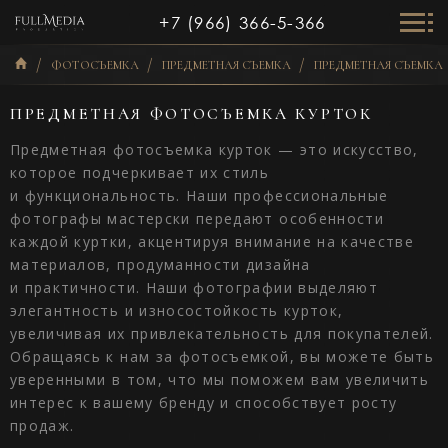
+7 (966) 366-5-366
ФОТОСЪЕМКА
ПРЕДМЕТНАЯ СЪЕМКА
ПРЕДМЕТНАЯ СЪЕМК
ПРЕДМЕТНАЯ ФОТОСЪЕМКА КУРТОК
Предметная фотосъемка курток — это искусство,
которое подчеркивает их стиль
и функциональность. Наши профессиональные
фотографы мастерски передают особенности
каждой куртки, акцентируя внимание на качестве
материалов, продуманности дизайна
и практичности. Наши фотографии выделяют
элегантность и износостойкость курток,
увеличивая их привлекательность для покупателей.
Обращаясь к нам за фотосъемкой, вы можете быть
уверенными в том, что мы поможем вам увеличить
интерес к вашему бренду и способствует росту
продаж.