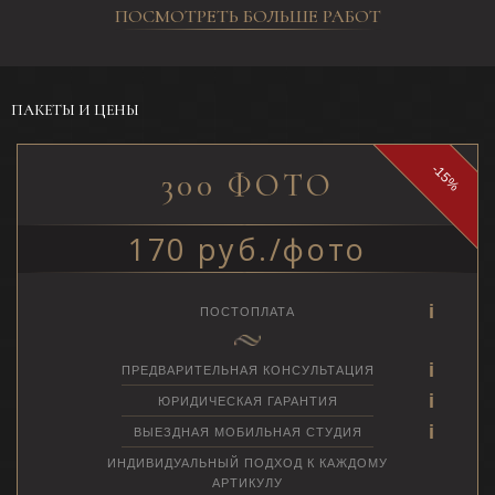
ПОСМОТРЕТЬ БОЛЬШЕ РАБОТ
ПАКЕТЫ И ЦЕНЫ
-15%
300 ФОТО
170 руб./фото
ПОСТОПЛАТА
ПРЕДВАРИТЕЛЬНАЯ КОНСУЛЬТАЦИЯ
ЮРИДИЧЕСКАЯ ГАРАНТИЯ
ВЫЕЗДНАЯ МОБИЛЬНАЯ СТУДИЯ
ИНДИВИДУАЛЬНЫЙ ПОДХОД К КАЖДОМУ
АРТИКУЛУ