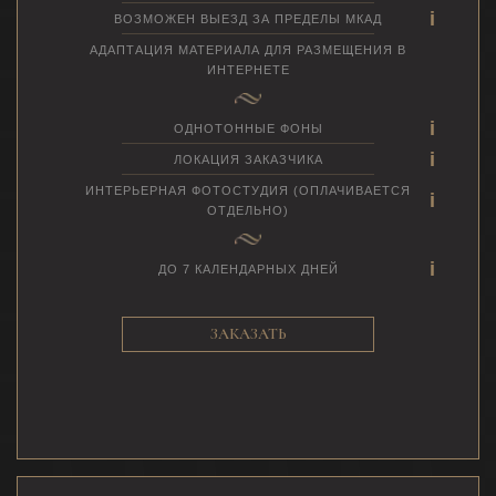
ВОЗМОЖЕН ВЫЕЗД ЗА ПРЕДЕЛЫ МКАД
АДАПТАЦИЯ МАТЕРИАЛА ДЛЯ РАЗМЕЩЕНИЯ В
ИНТЕРНЕТЕ
ОДНОТОННЫЕ ФОНЫ
ЛОКАЦИЯ ЗАКАЗЧИКА
ИНТЕРЬЕРНАЯ ФОТОСТУДИЯ (ОПЛАЧИВАЕТСЯ
ОТДЕЛЬНО)
ДО 7 КАЛЕНДАРНЫХ ДНЕЙ
ЗАКАЗАТЬ