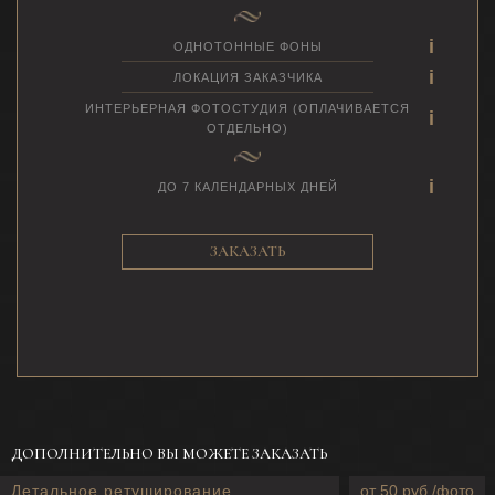
ОДНОТОННЫЕ ФОНЫ
ЛОКАЦИЯ ЗАКАЗЧИКА
ИНТЕРЬЕРНАЯ ФОТОСТУДИЯ (ОПЛАЧИВАЕТСЯ
ОТДЕЛЬНО)
ДО 7 КАЛЕНДАРНЫХ ДНЕЙ
ЗАКАЗАТЬ
ДОПОЛНИТЕЛЬНО ВЫ МОЖЕТЕ ЗАКАЗАТЬ
Детальное ретуширование
от 50 руб./фото