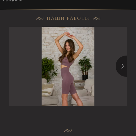
НАШИ РАБОТЫ