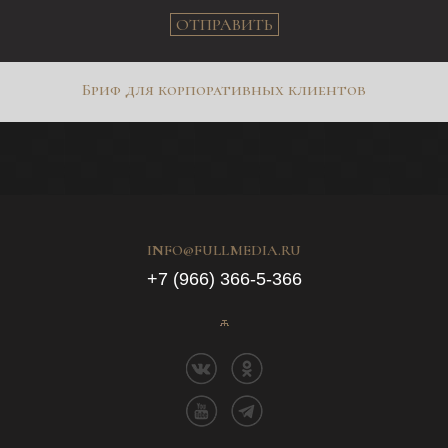
ОТПРАВИТЬ
Бриф для корпоративных клиентов
INFO@FULLMEDIA.RU
+7 (966) 366-5-366