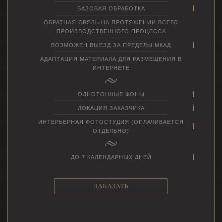
БАЗОВАЯ ОБРАБОТКА
ОБРАТНАЯ СВЯЗЬ НА ПРОТЯЖЕНИИ ВСЕГО
ПРОИЗВОДСТВЕННОГО ПРОЦЕССА
ВОЗМОЖЕН ВЫЕЗД ЗА ПРЕДЕЛЫ МКАД
АДАПТАЦИЯ МАТЕРИАЛА ДЛЯ РАЗМЕЩЕНИЯ В
ИНТЕРНЕТЕ
ОДНОТОННЫЕ ФОНЫ
ЛОКАЦИЯ ЗАКАЗЧИКА
ИНТЕРЬЕРНАЯ ФОТОСТУДИЯ (ОПЛАЧИВАЕТСЯ
ОТДЕЛЬНО)
ДО 7 КАЛЕНДАРНЫХ ДНЕЙ
ЗАКАЗАТЬ