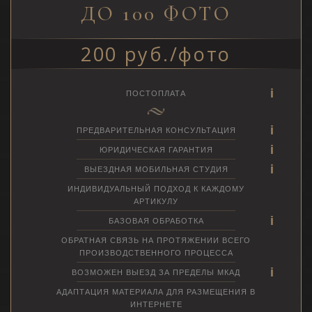
ДО 100 ФОТО
200 руб./фото
ПОСТОПЛАТА
ПРЕДВАРИТЕЛЬНАЯ КОНСУЛЬТАЦИЯ
ЮРИДИЧЕСКАЯ ГАРАНТИЯ
ВЫЕЗДНАЯ МОБИЛЬНАЯ СТУДИЯ
ИНДИВИДУАЛЬНЫЙ ПОДХОД К КАЖДОМУ
АРТИКУЛУ
БАЗОВАЯ ОБРАБОТКА
ОБРАТНАЯ СВЯЗЬ НА ПРОТЯЖЕНИИ ВСЕГО
ПРОИЗВОДСТВЕННОГО ПРОЦЕССА
ВОЗМОЖЕН ВЫЕЗД ЗА ПРЕДЕЛЫ МКАД
АДАПТАЦИЯ МАТЕРИАЛА ДЛЯ РАЗМЕЩЕНИЯ В
ИНТЕРНЕТЕ