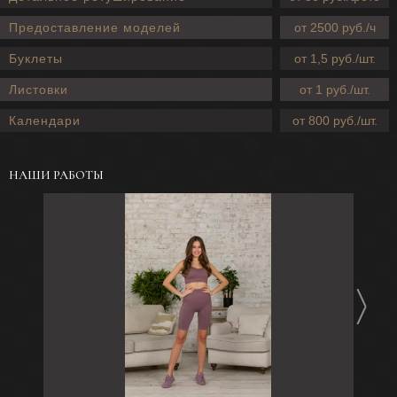
Предоставление моделей
от 2500 руб./ч
Буклеты
от 1,5 руб./шт.
Листовки
от 1 руб./шт.
Календари
от 800 руб./шт.
НАШИ РАБОТЫ