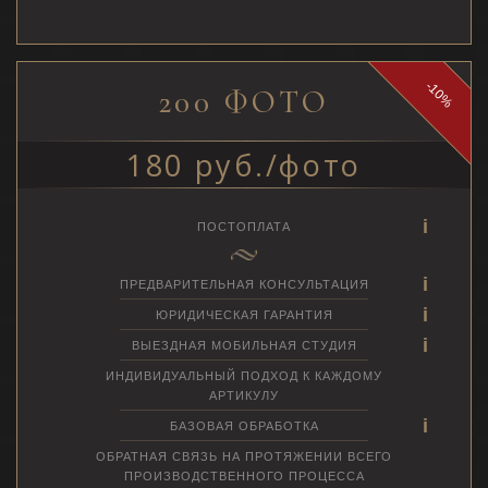
-10%
200 ФОТО
180 руб./фото
ПОСТОПЛАТА
ПРЕДВАРИТЕЛЬНАЯ КОНСУЛЬТАЦИЯ
ЮРИДИЧЕСКАЯ ГАРАНТИЯ
ВЫЕЗДНАЯ МОБИЛЬНАЯ СТУДИЯ
ИНДИВИДУАЛЬНЫЙ ПОДХОД К КАЖДОМУ
АРТИКУЛУ
БАЗОВАЯ ОБРАБОТКА
ОБРАТНАЯ СВЯЗЬ НА ПРОТЯЖЕНИИ ВСЕГО
ПРОИЗВОДСТВЕННОГО ПРОЦЕССА