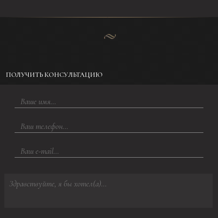
ПОЛУЧИТЬ КОНСУЛЬТАЦИЮ