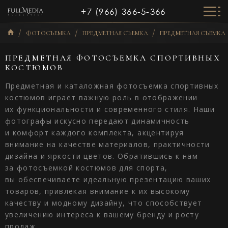
+7 (966) 366-5-366
ФОТОСЪЕМКА
ПРЕДМЕТНАЯ СЪЕМКА
ПРЕДМЕТНАЯ СЪЕМК
ПРЕДМЕТНАЯ ФОТОСЪЕМКА СПОРТИВНЫХ
КОСТЮМОВ
Предметная и каталожная фотосъемка спортивных
костюмов играет важную роль в отображении
их функциональности и современного стиля. Наши
фотографы искусно передают динамичность
и комфорт каждого комплекта, акцентируя
внимание на качестве материалов, практичности
дизайна и яркости цветов. Обратившись к нам
за фотосъемкой костюмов для спорта,
вы обеспечиваете идеальную презентацию ваших
товаров, привлекая внимание к их высокому
качеству и модному дизайну, что способствует
увеличению интереса к вашему бренду и росту
продаж.