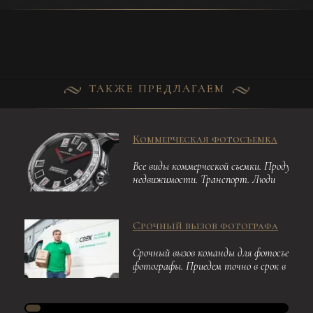
ТАКЖЕ ПРЕДЛАГАЕМ
Коммерческая фотосъемка
Все виды коммерческой съемки. Продукция
недвижимости. Транспорт. Люди
Срочный вызов фотографа
Срочный вызов команды для фотосъемки. 
фотографы. Приедем точно в срок в любо